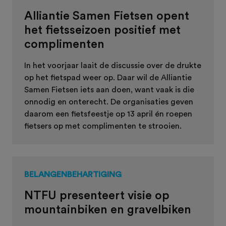
Alliantie Samen Fietsen opent
het fietsseizoen positief met
complimenten
In het voorjaar laait de discussie over de drukte
op het fietspad weer op. Daar wil de Alliantie
Samen Fietsen iets aan doen, want vaak is die
onnodig en onterecht. De organisaties geven
daarom een fietsfeestje op 13 april én roepen
fietsers op met complimenten te strooien.
BELANGENBEHARTIGING
NTFU presenteert visie op
mountainbiken en gravelbiken