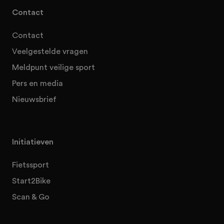
Contact
Contact
Veelgestelde vragen
Meldpunt veilige sport
Pers en media
Nieuwsbrief
Initiatieven
Fietssport
Start2Bike
Scan & Go