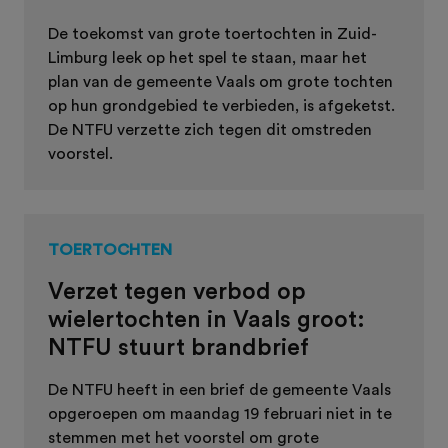
De toekomst van grote toertochten in Zuid-
Limburg leek op het spel te staan, maar het
plan van de gemeente Vaals om grote tochten
op hun grondgebied te verbieden, is afgeketst.
De NTFU verzette zich tegen dit omstreden
voorstel.
TOERTOCHTEN
Verzet tegen verbod op
wielertochten in Vaals groot:
NTFU stuurt brandbrief
De NTFU heeft in een brief de gemeente Vaals
opgeroepen om maandag 19 februari niet in te
stemmen met het voorstel om grote