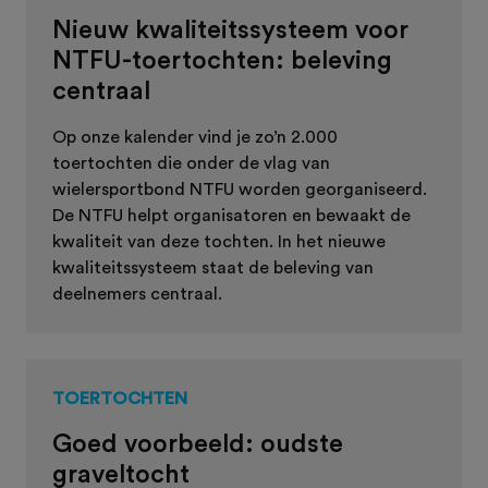
Nieuw kwaliteitssysteem voor
NTFU-toertochten: beleving
centraal
Op onze kalender vind je zo’n 2.000
toertochten die onder de vlag van
wielersportbond NTFU worden georganiseerd.
De NTFU helpt organisatoren en bewaakt de
kwaliteit van deze tochten. In het nieuwe
kwaliteitssysteem staat de beleving van
deelnemers centraal.
TOERTOCHTEN
Goed voorbeeld: oudste
graveltocht