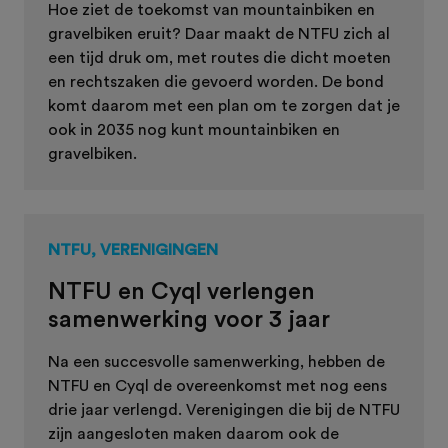
Hoe ziet de toekomst van mountainbiken en
gravelbiken eruit? Daar maakt de NTFU zich al
een tijd druk om, met routes die dicht moeten
en rechtszaken die gevoerd worden. De bond
komt daarom met een plan om te zorgen dat je
ook in 2035 nog kunt mountainbiken en
gravelbiken.
NTFU, VERENIGINGEN
NTFU en Cyql verlengen
samenwerking voor 3 jaar
Na een succesvolle samenwerking, hebben de
NTFU en Cyql de overeenkomst met nog eens
drie jaar verlengd. Verenigingen die bij de NTFU
zijn aangesloten maken daarom ook de