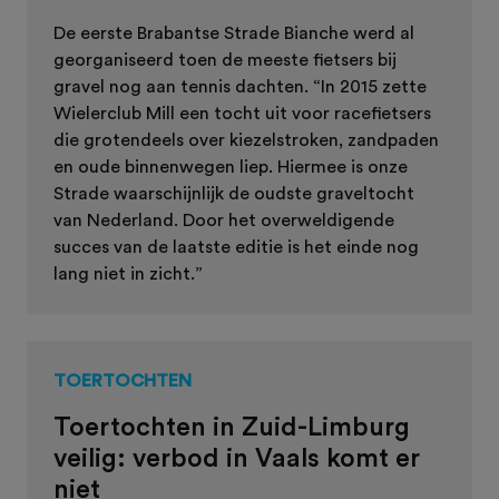
De eerste Brabantse Strade Bianche werd al
georganiseerd toen de meeste fietsers bij
gravel nog aan tennis dachten. “In 2015 zette
Wielerclub Mill een tocht uit voor racefietsers
die grotendeels over kiezelstroken, zandpaden
en oude binnenwegen liep. Hiermee is onze
Strade waarschijnlijk de oudste graveltocht
van Nederland. Door het overweldigende
succes van de laatste editie is het einde nog
lang niet in zicht.”
TOERTOCHTEN
Toertochten in Zuid-Limburg
veilig: verbod in Vaals komt er
niet