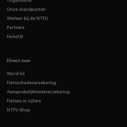
Organisatie
Onze standpunten
Werken bij de NTFU
Partners
Huisstijl
Direct naar
Word lid
Fietsschadeverzekering
Aansprakelijkheidsverzekering
Fietsen in cijfers
NTFU Shop