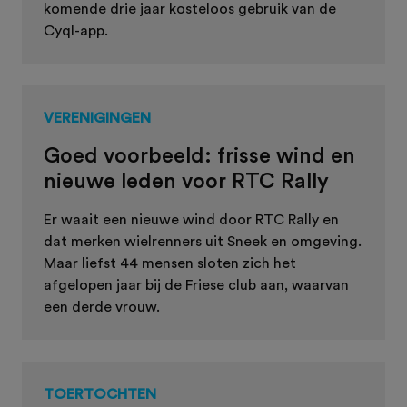
komende drie jaar kosteloos gebruik van de
Cyql-app.
VERENIGINGEN
Goed voorbeeld: frisse wind en
nieuwe leden voor RTC Rally
Er waait een nieuwe wind door RTC Rally en
dat merken wielrenners uit Sneek en omgeving.
Maar liefst 44 mensen sloten zich het
afgelopen jaar bij de Friese club aan, waarvan
een derde vrouw.
TOERTOCHTEN