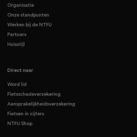
Organisatie
Onze standpunten
Werken bij de NTFU
Partners
Huisstijl
Direct naar
Word lid
Fietsschadeverzekering
Aansprakelijkheidsverzekering
Fietsen in cijfers
NTFU Shop