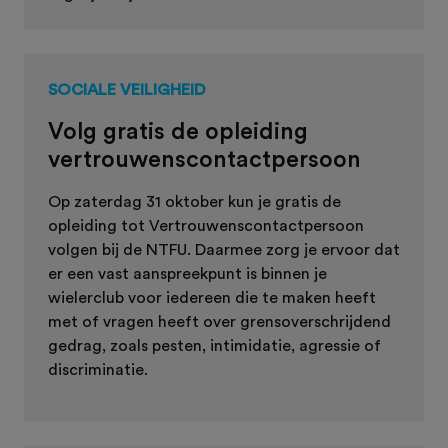
SOCIALE VEILIGHEID
Volg gratis de opleiding
vertrouwenscontactpersoon
Op zaterdag 31 oktober kun je gratis de
opleiding tot Vertrouwenscontactpersoon
volgen bij de NTFU. Daarmee zorg je ervoor dat
er een vast aanspreekpunt is binnen je
wielerclub voor iedereen die te maken heeft
met of vragen heeft over grensoverschrijdend
gedrag, zoals pesten, intimidatie, agressie of
discriminatie.