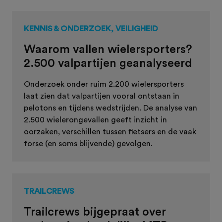
KENNIS & ONDERZOEK, VEILIGHEID
Waarom vallen wielersporters?
2.500 valpartijen geanalyseerd
Onderzoek onder ruim 2.200 wielersporters
laat zien dat valpartijen vooral ontstaan in
pelotons en tijdens wedstrijden. De analyse van
2.500 wielerongevallen geeft inzicht in
oorzaken, verschillen tussen fietsers en de vaak
forse (en soms blijvende) gevolgen.
TRAILCREWS
Trailcrews bijgepraat over