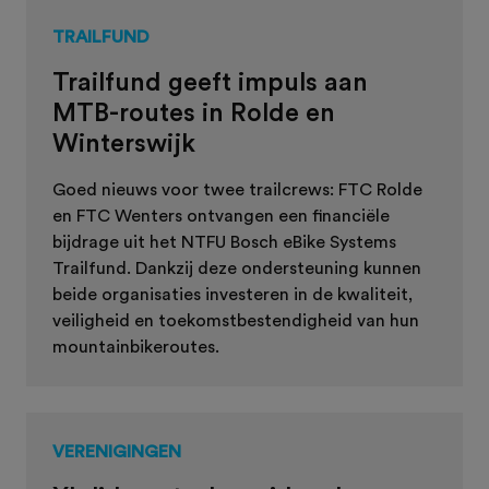
TRAILFUND
Trailfund geeft impuls aan
MTB-routes in Rolde en
Winterswijk
Goed nieuws voor twee trailcrews: FTC Rolde
en FTC Wenters ontvangen een financiële
bijdrage uit het NTFU Bosch eBike Systems
Trailfund. Dankzij deze ondersteuning kunnen
beide organisaties investeren in de kwaliteit,
veiligheid en toekomstbestendigheid van hun
mountainbikeroutes.
VERENIGINGEN