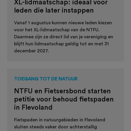
XL-lidmaatschap: ideaal voor
leden die later instappen
Vanaf 1 augustus kunnen nieuwe leden kiezen
voor het XL-lidmaatschap van de NTFU.
Daarmee zijn ze direct lid van je vereniging en
blijft hun lidmaatschap geldig tot en met 31
december 2027.
TOEGANG TOT DE NATUUR
NTFU en Fietsersbond starten
petitie voor behoud fietspaden
in Flevoland
Fietspaden in natuurgebieden in Flevoland
sluiten steeds vaker door achterstallig