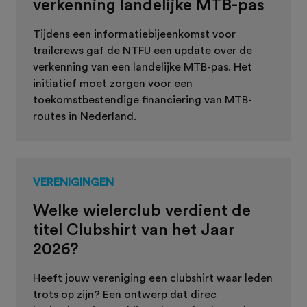
verkenning landelijke MTB-pas
Tijdens een informatiebijeenkomst voor
trailcrews gaf de NTFU een update over de
verkenning van een landelijke MTB-pas. Het
initiatief moet zorgen voor een
toekomstbestendige financiering van MTB-
routes in Nederland.
VERENIGINGEN
Welke wielerclub verdient de
titel Clubshirt van het Jaar
2026?
Heeft jouw vereniging een clubshirt waar leden
trots op zijn? Een ontwerp dat direc