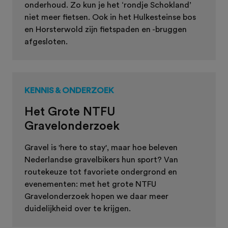
onderhoud. Zo kun je het ‘rondje Schokland’
niet meer fietsen. Ook in het Hulkesteinse bos
en Horsterwold zijn fietspaden en -bruggen
afgesloten.
KENNIS & ONDERZOEK
Het Grote NTFU
Gravelonderzoek
Gravel is 'here to stay', maar hoe beleven
Nederlandse gravelbikers hun sport? Van
routekeuze tot favoriete ondergrond en
evenementen: met het grote NTFU
Gravelonderzoek hopen we daar meer
duidelijkheid over te krijgen.