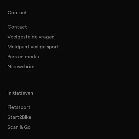
Contact
Contact
Veelgestelde vragen
Meldpunt veilige sport
Pers en media
Nieuwsbrief
Initiatieven
Fietssport
Start2Bike
Scan & Go