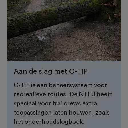
Aan de slag met C-TIP
C-TIP is een beheersysteem voor
recreatieve routes. De NTFU heeft
speciaal voor trailcrews extra
toepassingen laten bouwen, zoals
het onderhoudslogboek.