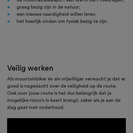
graag bezig zijn in de natuur;
een nieuwe vaardigheid willen leren;
het heerlijk vinden om fysiek bezig te zijn.
Veilig werken
Als mountainbiker én als vrijwilliger verwacht je dat er
goed is nagedacht over de veiligheid op de route.
Ook voor jouw route is het dus belangrijk dat je
mogelijke risico’s in kaart brengt, zeker als je aan de
slag gaat met onderhoud.