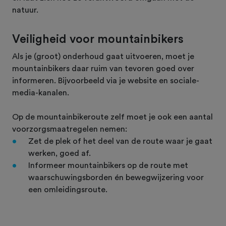
natuur.
Veiligheid voor mountainbikers
Als je (groot) onderhoud gaat uitvoeren, moet je
mountainbikers daar ruim van tevoren goed over
informeren. Bijvoorbeeld via je website en sociale-
media-kanalen.
Op de mountainbikeroute zelf moet je ook een aantal
voorzorgsmaatregelen nemen:
Zet de plek of het deel van de route waar je gaat
werken, goed af.
Informeer mountainbikers op de route met
waarschuwingsborden én bewegwijzering voor
een omleidingsroute.