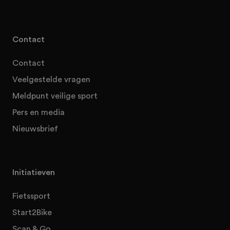
Contact
Contact
Veelgestelde vragen
Meldpunt veilige sport
Pers en media
Nieuwsbrief
Initiatieven
Fietssport
Start2Bike
Scan & Go