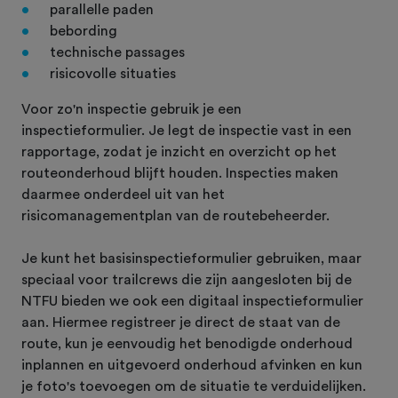
parallelle paden
bebording
technische passages
risicovolle situaties
Voor zo'n inspectie gebruik je een
inspectieformulier. Je legt de inspectie vast in een
rapportage, zodat je inzicht en overzicht op het
routeonderhoud blijft houden. Inspecties maken
daarmee onderdeel uit van het
risicomanagementplan van de routebeheerder.
Je kunt het basisinspectieformulier gebruiken, maar
speciaal voor trailcrews die zijn aangesloten bij de
NTFU bieden we ook een digitaal inspectieformulier
aan. Hiermee registreer je direct de staat van de
route, kun je eenvoudig het benodigde onderhoud
inplannen en uitgevoerd onderhoud afvinken en kun
je foto's toevoegen om de situatie te verduidelijken.