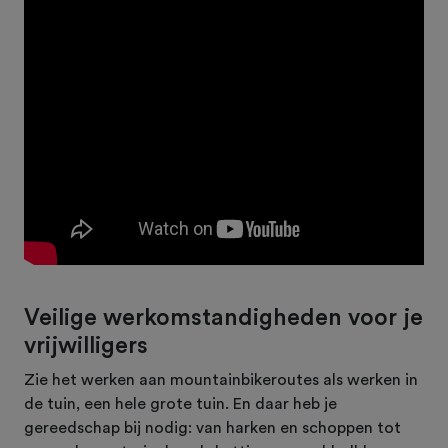
Veilige werkomstandigheden voor je
vrijwilligers
Zie het werken aan mountainbikeroutes als werken in
de tuin, een hele grote tuin. En daar heb je
gereedschap bij nodig: van harken en schoppen tot