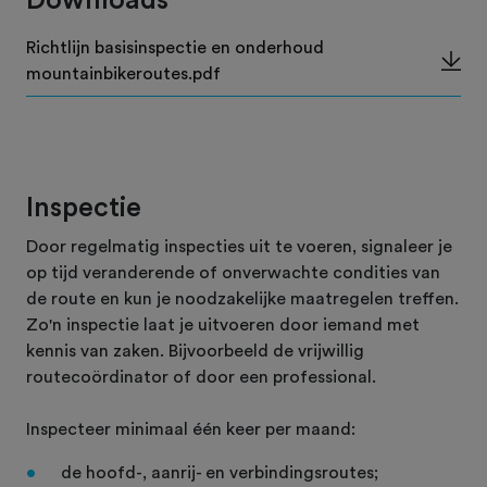
Downloads
Richtlijn basisinspectie en onderhoud
mountainbikeroutes.pdf
Inspectie
Door regelmatig inspecties uit te voeren, signaleer je
op tijd veranderende of onverwachte condities van
de route en kun je noodzakelijke maatregelen treffen.
Zo'n inspectie laat je uitvoeren door iemand met
kennis van zaken. Bijvoorbeeld de vrijwillig
routecoördinator of door een professional.
Inspecteer minimaal één keer per maand:
de hoofd-, aanrij- en verbindingsroutes;