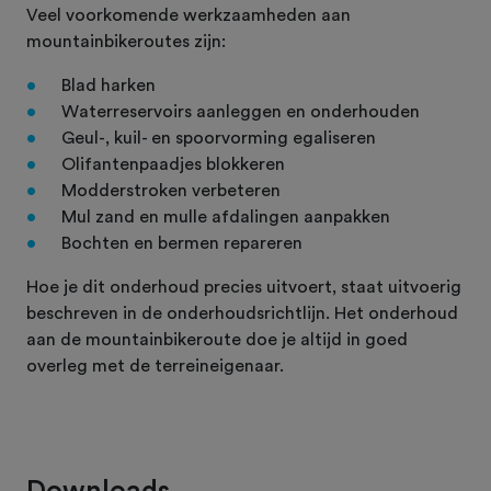
Veel voorkomende werkzaamheden aan
mountainbikeroutes zijn:
Blad harken
Waterreservoirs aanleggen en onderhouden
Geul-, kuil- en spoorvorming egaliseren
Olifantenpaadjes blokkeren
Modderstroken verbeteren
Mul zand en mulle afdalingen aanpakken
Bochten en bermen repareren
Hoe je dit onderhoud precies uitvoert, staat uitvoerig
beschreven in de onderhoudsrichtlijn. Het onderhoud
aan de mountainbikeroute doe je altijd in goed
overleg met de terreineigenaar.