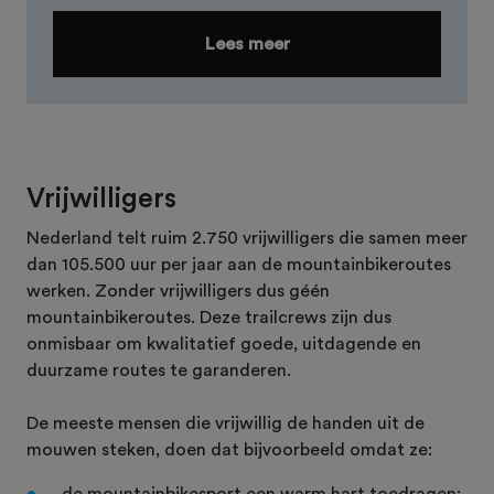
Lees meer
Vrijwilligers
Nederland telt ruim 2.750 vrijwilligers die samen meer
dan 105.500 uur per jaar aan de mountainbikeroutes
werken. Zonder vrijwilligers dus géén
mountainbikeroutes. Deze trailcrews zijn dus
onmisbaar om kwalitatief goede, uitdagende en
duurzame routes te garanderen.
De meeste mensen die vrijwillig de handen uit de
mouwen steken, doen dat bijvoorbeeld omdat ze:
de mountainbikesport een warm hart toedragen;