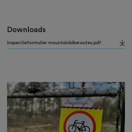
Downloads
Inspectieformulier mountainbikeroutes.pdf