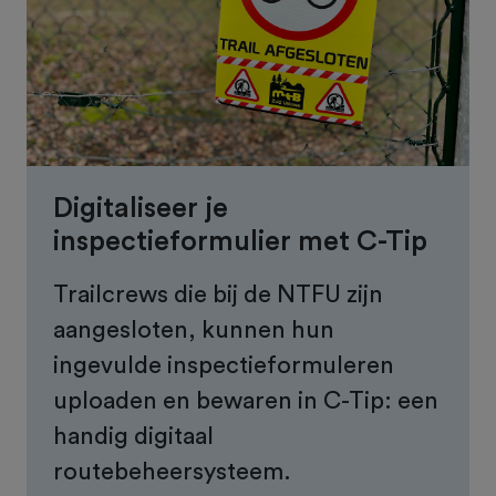
Digitaliseer je
inspectieformulier met C-Tip
Trailcrews die bij de NTFU zijn
aangesloten, kunnen hun
ingevulde inspectieformuleren
uploaden en bewaren in C-Tip: een
handig digitaal
routebeheersysteem.