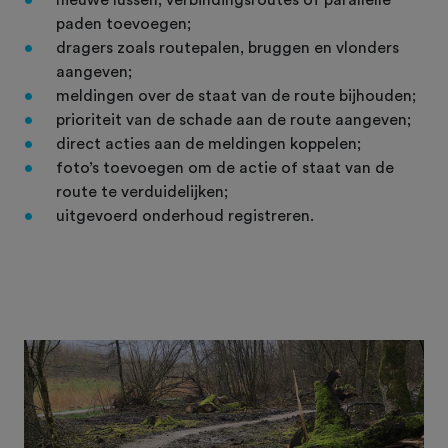
paden toevoegen;
dragers zoals routepalen, bruggen en vlonders
aangeven;
meldingen over de staat van de route bijhouden;
prioriteit van de schade aan de route aangeven;
direct acties aan de meldingen koppelen;
foto’s toevoegen om de actie of staat van de
route te verduidelijken;
uitgevoerd onderhoud registreren.