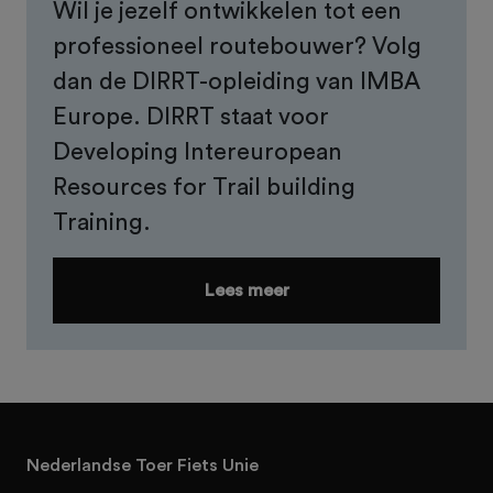
Wil je jezelf ontwikkelen tot een
professioneel routebouwer? Volg
dan de DIRRT-opleiding van IMBA
Europe. DIRRT staat voor
Developing Intereuropean
Resources for Trail building
Training.
Lees meer
Nederlandse Toer Fiets Unie