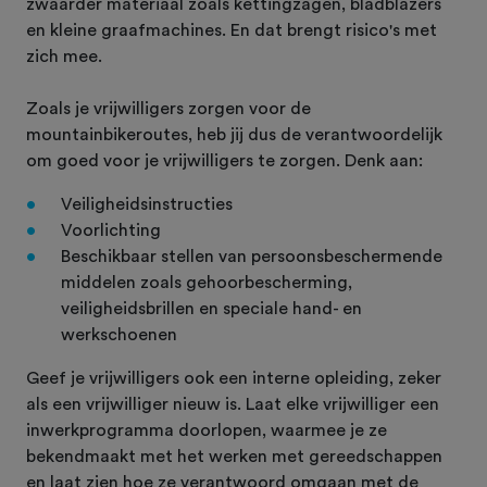
zwaarder materiaal zoals kettingzagen, bladblazers
en kleine graafmachines. En dat brengt risico's met
zich mee.
Zoals je vrijwilligers zorgen voor de
mountainbikeroutes, heb jij dus de verantwoordelijk
om goed voor je vrijwilligers te zorgen. Denk aan:
Veiligheidsinstructies
Voorlichting
Beschikbaar stellen van persoonsbeschermende
middelen zoals gehoorbescherming,
veiligheidsbrillen en speciale hand- en
werkschoenen
Geef je vrijwilligers ook een interne opleiding, zeker
als een vrijwilliger nieuw is. Laat elke vrijwilliger een
inwerkprogramma doorlopen, waarmee je ze
bekendmaakt met het werken met gereedschappen
en laat zien hoe ze verantwoord omgaan met de