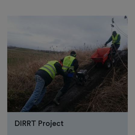
DIRRT Project