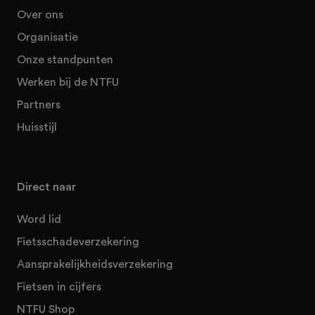
Over ons
Organisatie
Onze standpunten
Werken bij de NTFU
Partners
Huisstijl
Direct naar
Word lid
Fietsschadeverzekering
Aansprakelijkheidsverzekering
Fietsen in cijfers
NTFU Shop