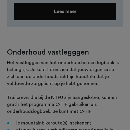
Lees meer
Onderhoud vastlegggen
Het vastleggen van het onderhoud in een logboek is
belangrijk. Je kunt laten zien dat jouw organisatie
zich aan de onderhoudsrichtlijn houdt én dat je
voldoende zorgplicht op je hebt genomen.
Trailcrews die bij de NTFU zijn aangesloten, kunnen
gratis het programma C-TIP gebruiken als
onderhoudslogboek. Je kunt met C-TIP:
je mountainbikeroute(s) intekenen;
nieuwe lussen, verbindingsroutes of parallelle