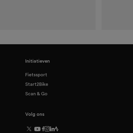
Initiatieven
Fietssport
Start2Bike
Scan & Go
Volg ons