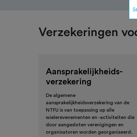
S
Verzekeringen voo
Aansprakelijkheids-
verzekering
De algemene
aansprakelijkheidsverzekering van de
NTFU is van toepassing op alle
wielerevenementen en -activiteiten die
door aangesloten verenigingen en
organisatoren worden georganiseerd.