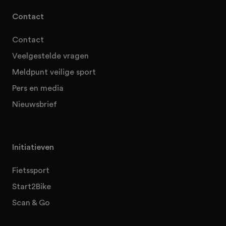
Contact
Contact
Veelgestelde vragen
Meldpunt veilige sport
Pers en media
Nieuwsbrief
Initiatieven
Fietssport
Start2Bike
Scan & Go