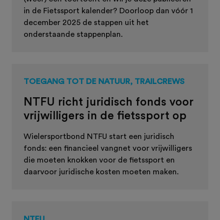
in de
Fietssport kalender
? Doorloop dan vóór 1
december 2025 de stappen uit het
onderstaande stappenplan.
TOEGANG TOT DE NATUUR, TRAILCREWS
NTFU richt juridisch fonds voor
vrijwilligers in de fietssport op
Wielersportbond NTFU start een juridisch
fonds: een financieel vangnet voor vrijwilligers
die moeten knokken voor de fietssport en
daarvoor juridische kosten moeten maken.
NTFU