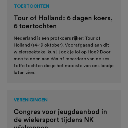
TOERTOCHTEN
Tour of Holland: 6 dagen koers,
6 toertochten
Nederland is een profkoers rijker: Tour of
Holland (14-19 oktober). Voorafgaand aan dit
wielerspektakel kun jij ook je lol op Hoe? Door
mee te doen aan één of meerdere van de zes
toffe tochten die je het mooiste van ons landje
laten zien.
VERENIGINGEN
Congres voor jeugdaanbod in
de wielersport tijdens NK
wielrennen