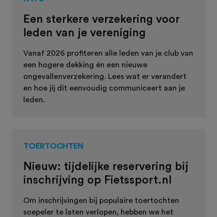
Een sterkere verzekering voor
leden van je vereniging
Vanaf 2026 profiteren alle leden van je club van
een hogere dekking én een nieuwe
ongevallenverzekering. Lees wat er verandert
en hoe jij dit eenvoudig communiceert aan je
leden.
TOERTOCHTEN
Nieuw: tijdelijke reservering bij
inschrijving op Fietssport.nl
Om inschrijvingen bij populaire toertochten
soepeler te laten verlopen, hebben we het