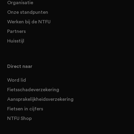
Organisatie
Onze standpunten
Werken bij de NTFU
Partners
Huisstijl
Direct naar
Word lid
Fietsschadeverzekering
Aansprakelijkheidsverzekering
Fietsen in cijfers
NTFU Shop