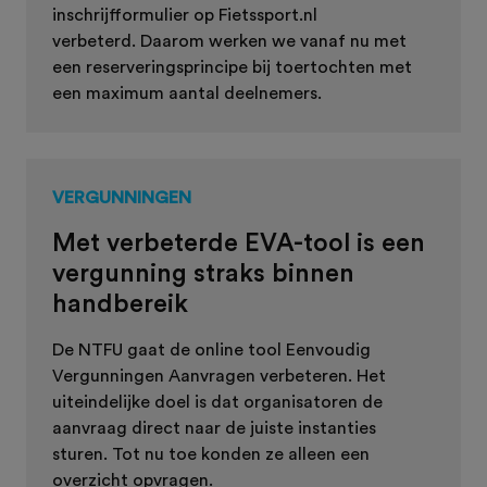
inschrijfformulier op Fietssport.nl
verbeterd. Daarom werken we vanaf nu met
een reserveringsprincipe bij toertochten met
een maximum aantal deelnemers.
VERGUNNINGEN
Met verbeterde EVA-tool is een
vergunning straks binnen
handbereik
De NTFU gaat de online tool Eenvoudig
Vergunningen Aanvragen verbeteren. Het
uiteindelijke doel is dat organisatoren de
aanvraag direct naar de juiste instanties
sturen. Tot nu toe konden ze alleen een
overzicht opvragen.