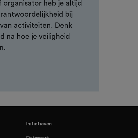
 organisator heb je altijd
rantwoordelijkheid bij
van activiteiten. Denk
d na hoe je veiligheid
n.
Initiatieven