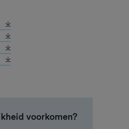
jkheid voorkomen?