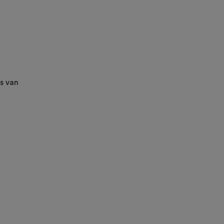
s van