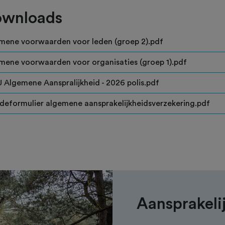
wnloads
mene voorwaarden voor leden (groep 2).pdf
mene voorwaarden voor organisaties (groep 1).pdf
 Algemene Aanspralijkheid - 2026 polis.pdf
deformulier algemene aansprakelijkheidsverzekering.pdf
Aansprakeli