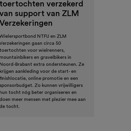
toertochten verzekerd
van support van ZLM
Verzekeringen
Wielersportbond NTFU en ZLM
Verzekeringen gaan circa 50
toertochten voor wielrenners,
mountainbikers en gravelbikers in
Noord-Brabant extra ondersteunen. Ze
krijgen aankleding voor de start- en
finishlocatie, online promotie en een
sponsorbudget. Zo kunnen vrijwilligers
hun tocht nóg beter organiseren en
doen meer mensen met plezier mee aan
de tocht.