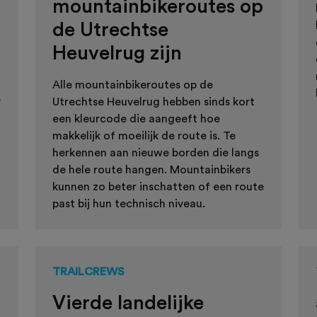
mountainbikeroutes op
de Utrechtse
Heuvelrug zijn
Alle mountainbikeroutes op de
e
Utrechtse Heuvelrug hebben sinds kort
een kleurcode die aangeeft hoe
makkelijk of moeilijk de route is. Te
herkennen aan nieuwe borden die langs
de hele route hangen. Mountainbikers
kunnen zo beter inschatten of een route
past bij hun technisch niveau.
TRAILCREWS
Vierde landelijke