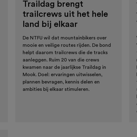
Traildag brengt
trailcrews uit het hele
land bij elkaar
De NTFU wil dat mountainbikers over
mooie en veilige routes rijden. De bond
helpt daarom trailcrews die de tracks
aanleggen. Ruim 20 van die crews
kwamen naar de jaarlijkse Traildag in
Mook. Doel: ervaringen uitwisselen,
plannen bevragen, kennis delen en
ambities bij elkaar stimuleren.