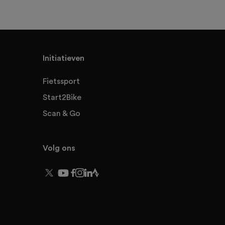
Initiatieven
Fietssport
Start2Bike
Scan & Go
Volg ons