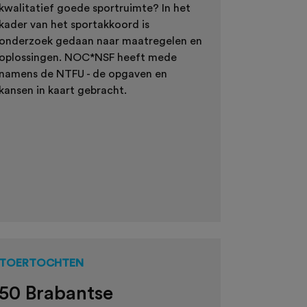
kwalitatief goede sportruimte? In het
kader van het sportakkoord is
onderzoek gedaan naar maatregelen en
oplossingen. NOC*NSF heeft mede
namens de NTFU - de opgaven en
kansen in kaart gebracht.
TOERTOCHTEN
50 Brabantse