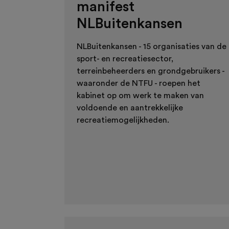
manifest
NLBuitenkansen
NLBuitenkansen - 15 organisaties van de
sport- en recreatiesector,
terreinbeheerders en grondgebruikers -
waaronder de NTFU - roepen het
kabinet op om werk te maken van
voldoende en aantrekkelijke
recreatiemogelijkheden.