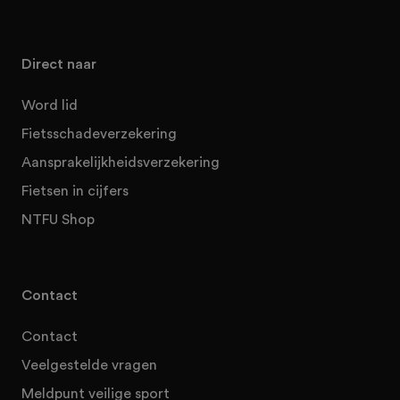
Direct naar
Word lid
Fietsschadeverzekering
Aansprakelijkheidsverzekering
Fietsen in cijfers
NTFU Shop
Contact
Contact
Veelgestelde vragen
Meldpunt veilige sport