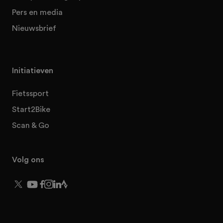
Pers en media
Nieuwsbrief
Initiatieven
Fietssport
Start2Bike
Scan & Go
Volg ons