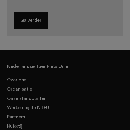
Ga verder
Nederlandse Toer Fiets Unie
Over ons
Organisatie
Onze standpunten
Werken bij de NTFU
Partners
Huisstijl