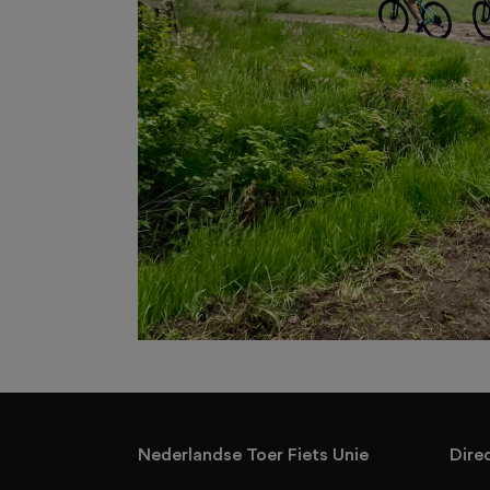
Nederlandse Toer Fiets Unie
Dire