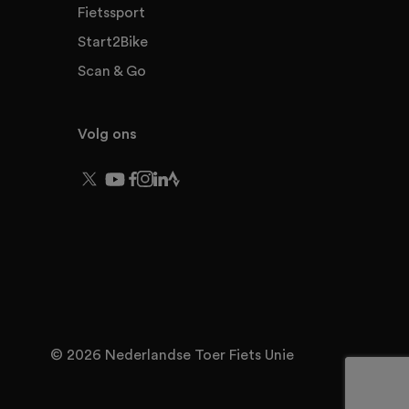
Fietssport
Start2Bike
Scan & Go
Volg ons
© 2026 Nederlandse Toer Fiets Unie