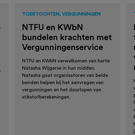
TOERTOCHTEN, VERGUNNINGEN
p
NTFU en KWbN
bundelen krachten met
Vergunningenservice
NTFU en KWbN verwelkomen van harte
Natasha Wijgerse in hun midden.
e
Natasha gaat organisatoren van beide
bonden helpen bij het aanvragen van
vergunningen en het doorlopen van
stikstofberekeningen.