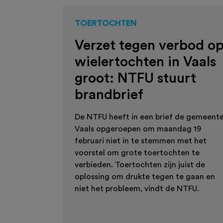
TOERTOCHTEN
Verzet tegen verbod o
wielertochten in Vaals
groot: NTFU stuurt
brandbrief
De NTFU heeft in een brief de gemeent
Vaals opgeroepen om maandag 19
februari niet in te stemmen met het
voorstel om grote toertochten te
verbieden. Toertochten zijn juist de
oplossing om drukte tegen te gaan en
niet het probleem, vindt de NTFU.