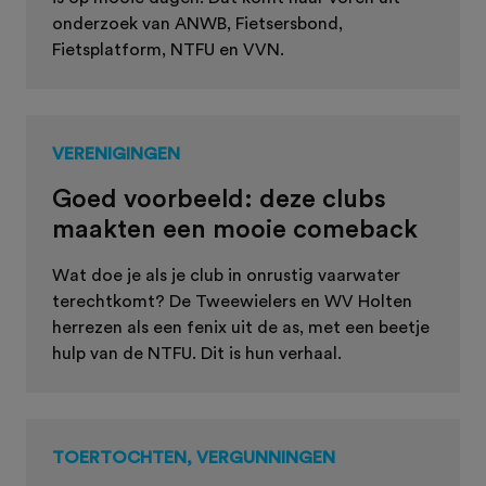
onderzoek van ANWB, Fietsersbond,
Fietsplatform, NTFU en VVN.
VERENIGINGEN
Goed voorbeeld: deze clubs
maakten een mooie comeback
Wat doe je als je club in onrustig vaarwater
terechtkomt? De Tweewielers en WV Holten
herrezen als een fenix uit de as, met een beetje
hulp van de NTFU. Dit is hun verhaal.
TOERTOCHTEN, VERGUNNINGEN