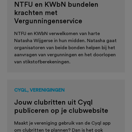
NTFU en KWbN bundelen
krachten met
Vergunningenservice
NTFU en KWbN verwelkomen van harte
Natasha Wijgerse in hun midden. Natasha gaat
organisatoren van beide bonden helpen bij het
aanvragen van vergunningen en het doorlopen
van stikstofberekeningen.
CYQL, VERENIGINGEN
Jouw clubritten uit Cyql
publiceren op je clubwebsite
Maakt je vereniging gebruik van de Cyql app
om clubritten te plannen? Dan is het ook