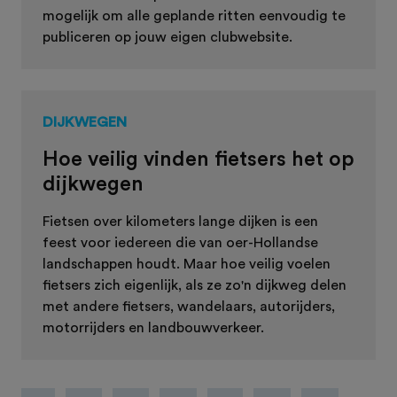
mogelijk om alle geplande ritten eenvoudig te
publiceren op jouw eigen clubwebsite.
DIJKWEGEN
Hoe veilig vinden fietsers het op
dijkwegen
Fietsen over kilometers lange dijken is een
feest voor iedereen die van oer-Hollandse
landschappen houdt. Maar hoe veilig voelen
fietsers zich eigenlijk, als ze zo'n dijkweg delen
met andere fietsers, wandelaars, autorijders,
motorrijders en landbouwverkeer.