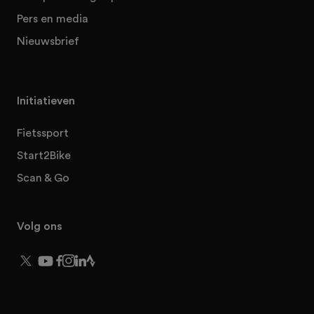
Pers en media
Nieuwsbrief
Initiatieven
Fietssport
Start2Bike
Scan & Go
Volg ons