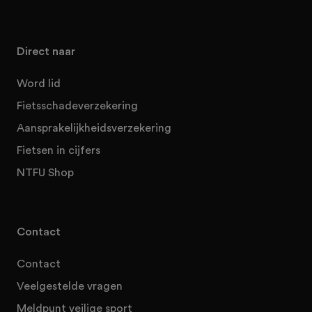
Direct naar
Word lid
Fietsschadeverzekering
Aansprakelijkheidsverzekering
Fietsen in cijfers
NTFU Shop
Contact
Contact
Veelgestelde vragen
Meldpunt veilige sport