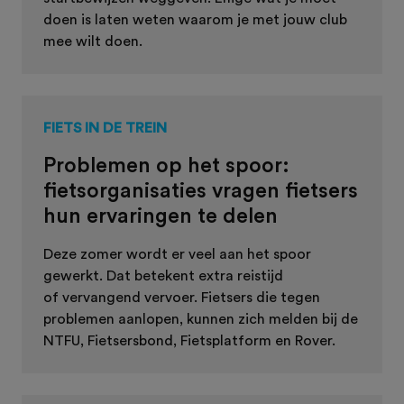
doen is laten weten waarom je met jouw club
mee wilt doen.
FIETS IN DE TREIN
Problemen op het spoor:
fietsorganisaties vragen fietsers
hun ervaringen te delen
Deze zomer wordt er veel aan het spoor
gewerkt. Dat betekent extra reistijd
of vervangend vervoer. Fietsers die tegen
problemen aanlopen, kunnen zich melden bij de
NTFU, Fietsersbond, Fietsplatform en Rover.