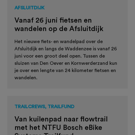
AFSLUITDIJK
Vanaf 26 juni fietsen en
wandelen op de Afsluitdijk
Het nieuwe fiets- en wandelpad over de
Afsluitdijk en langs de Waddenzee is vanaf 26
juni voor een groot deel open. Tussen de
sluizen van Den Oever en Kornwerderzand kun
je over een lengte van 24 kilometer fietsen en
wandelen.
TRAILCREWS, TRAILFUND
Van kuilenpad naar flowtrail
met het NTFU Bosch eBike