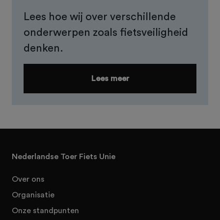
Lees hoe wij over verschillende
onderwerpen zoals fietsveiligheid
denken.
Lees meer
Nederlandse Toer Fiets Unie
Over ons
Organisatie
Onze standpunten