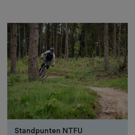
Standpunten NTFU