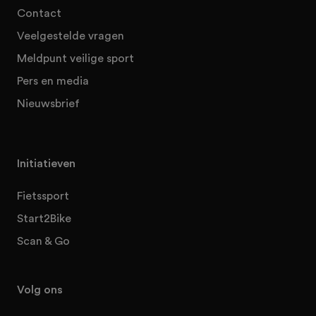
Contact
Veelgestelde vragen
Meldpunt veilige sport
Pers en media
Nieuwsbrief
Initiatieven
Fietssport
Start2Bike
Scan & Go
Volg ons