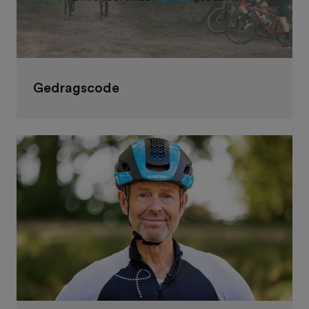
Gedragscode