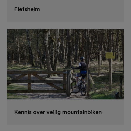
Fietshelm
Kennis over veilig mountainbiken