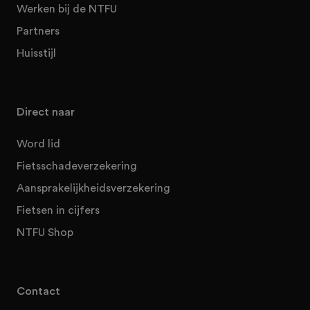
Werken bij de NTFU
Partners
Huisstijl
Direct naar
Word lid
Fietsschadeverzekering
Aansprakelijkheidsverzekering
Fietsen in cijfers
NTFU Shop
Contact