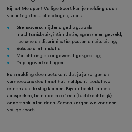
Bij het Meldpunt Veilige Sport kun je melding doen
van integriteitsschendingen, zoals:
Grensoverschrijdend gedrag, zoals
machtsmisbruik, intimidatie, agressie en geweld,
racisme en discriminatie, pesten en uitsluiting;
Seksuele intimidatie;
Matchfixing en ongewenst gokgedrag;
Dopingovertredingen.
Een melding doen betekent dat je je zorgen en
vermoedens deelt met het meldpunt, zodat we
ermee aan de slag kunnen. Bijvoorbeeld iemand
aanspreken, bemiddelen of een (tuchtrechtelijk)
onderzoek laten doen. Samen zorgen we voor een
veilige sport.