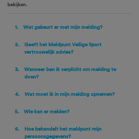
bekijken.
1.
Wat gebeurt er met mijn melding?
2.
Geeft het Meldpunt Veilige Sport
vertrouwelijk advies?
3.
Wanneer ben ik verplicht om melding te
doen?
4.
Wat moet ik in mijn melding opnemen?
5.
Wie kan er melden?
6.
Hoe behandelt het meldpunt mijn
persoonsgegevens?