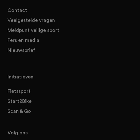
Contact
Veelgestelde vragen
Meldpunt veilige sport
Pers en media
Nieuwsbrief
Initiatieven
Fietssport
Start2Bike
Scan & Go
Volg ons