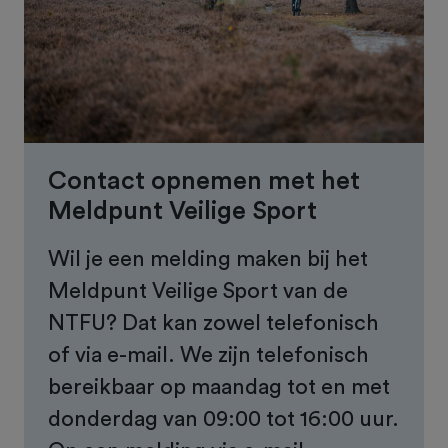
Contact opnemen met het
Meldpunt Veilige Sport
Wil je een melding maken bij het
Meldpunt Veilige Sport van de
NTFU? Dat kan zowel telefonisch
of via e-mail. We zijn telefonisch
bereikbaar op maandag tot en met
donderdag van 09:00 tot 16:00 uur.