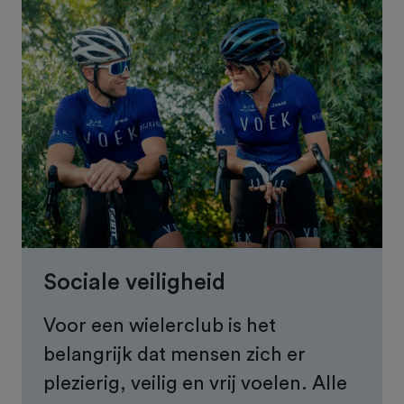
Sociale veiligheid
Voor een wielerclub is het
belangrijk dat mensen zich er
plezierig, veilig en vrij voelen. Alle