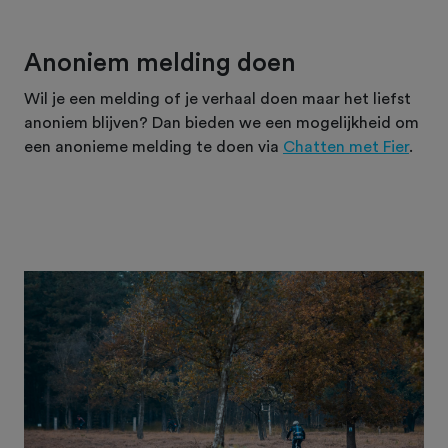
Anoniem melding doen
Wil je een melding of je verhaal doen maar het liefst
anoniem blijven? Dan bieden we een mogelijkheid om
een anonieme melding te doen via
Chatten met Fier
.