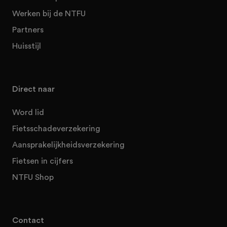
Werken bij de NTFU
Partners
Huisstijl
Direct naar
Word lid
Fietsschadeverzekering
Aansprakelijkheidsverzekering
Fietsen in cijfers
NTFU Shop
Contact