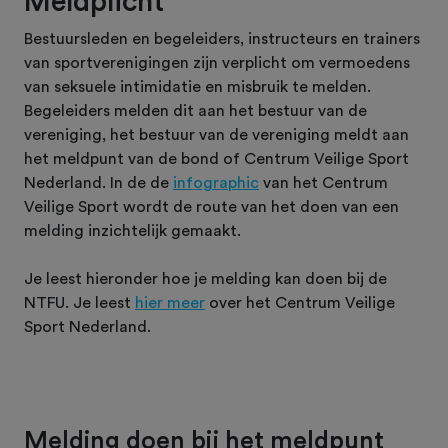
Meldplicht
Bestuursleden en begeleiders, instructeurs en trainers
van sportverenigingen zijn verplicht om vermoedens
van seksuele intimidatie en misbruik te melden.
Begeleiders melden dit aan het bestuur van de
vereniging, het bestuur van de vereniging meldt aan
het meldpunt van de bond of Centrum Veilige Sport
Nederland. In de de
infographic
van het Centrum
Veilige Sport wordt de route van het doen van een
melding inzichtelijk gemaakt.
Je leest hieronder hoe je melding kan doen bij de
NTFU. Je leest
hier meer
over het Centrum Veilige
Sport Nederland.
Melding doen bij het meldpunt