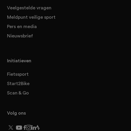
Veelgestelde vragen
Meldpunt veilige sport
Pers en media
Nieuwsbrief
Initiatieven
Fietssport
Start2Bike
Scan & Go
Volg ons