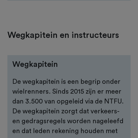
Wegkapitein en instructeurs
Wegkapitein
De wegkapitein is een begrip onder
wielrenners. Sinds 2015 zijn er meer
dan 3.500 van opgeleid via de NTFU.
De wegkapitein zorgt dat verkeers-
en gedragsregels worden nageleefd
en dat leden rekening houden met