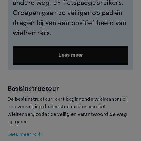
andere weg- en fietspadgebruikers.
Groepen gaan zo veiliger op pad én
dragen bij aan een positief beeld van
wielrenners.
Lees meer
Basisinstructeur
De basisinstructeur leert beginnende wielrenners bij
een vereniging de basistechnieken van het
wielrennen, zodat ze veilig en verantwoord de weg
op gaan.
Lees meer >>