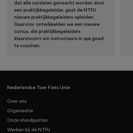
dat alle cursisten gecoacht worden door
een praktijkbegeleider, gaat de NTFU
nieuwe praktijkbegeleiders opleiden.
Daarvoor ontwikkelden we een nieuwe
cursus, die praktijkbegeleiders
klaarstoomt om instructeurs in spé goed
te coachen.
Nederlandse Toer Fiets Unie
Over ons
Organisatie
Onze standpunten
Werken bij de NTFU