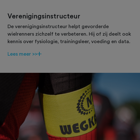
Verenigingsinstructeur
De verenigingsinstructeur helpt gevorderde
wielrenners zichzelf te verbeteren. Hij of zij deelt ook
kennis over fysiologie, trainingsleer, voeding en data.
Lees meer >>