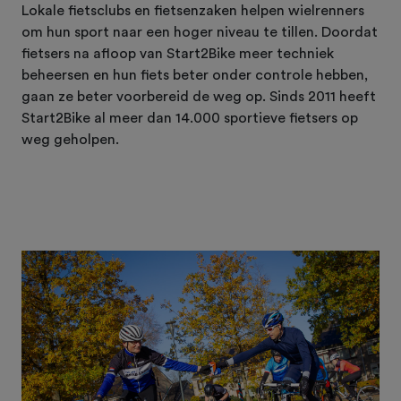
Lokale fietsclubs en fietsenzaken helpen wielrenners
om hun sport naar een hoger niveau te tillen. Doordat
fietsers na afloop van Start2Bike meer techniek
beheersen en hun fiets beter onder controle hebben,
gaan ze beter voorbereid de weg op. Sinds 2011 heeft
Start2Bike al meer dan 14.000 sportieve fietsers op
weg geholpen.