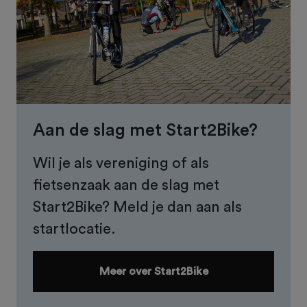
Aan de slag met Start2Bike?
Wil je als vereniging of als
fietsenzaak aan de slag met
Start2Bike? Meld je dan aan als
startlocatie.
Meer over Start2Bike