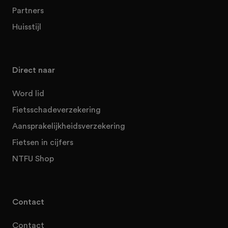
Partners
Huisstijl
Direct naar
Word lid
Fietsschadeverzekering
Aansprakelijkheidsverzekering
Fietsen in cijfers
NTFU Shop
Contact
Contact