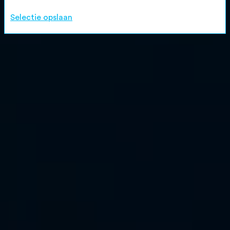
Selectie opslaan