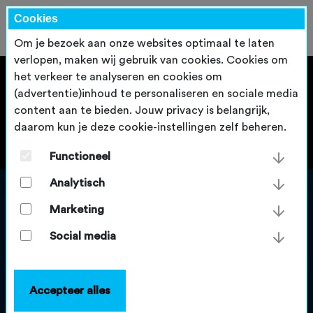
Cookies
Om je bezoek aan onze websites optimaal te laten
verlopen, maken wij gebruik van cookies. Cookies om
het verkeer te analyseren en cookies om
(advertentie)inhoud te personaliseren en sociale media
content aan te bieden. Jouw privacy is belangrijk,
daarom kun je deze cookie-instellingen zelf beheren.
Functioneel
Analytisch
Marketing
Social media
Accepteer alles