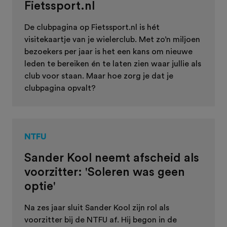
Fietssport.nl
De clubpagina op Fietssport.nl is hét
visitekaartje van je wielerclub. Met zo’n miljoen
bezoekers per jaar is het een kans om nieuwe
leden te bereiken én te laten zien waar jullie als
club voor staan. Maar hoe zorg je dat je
clubpagina opvalt?
NTFU
Sander Kool neemt afscheid als
voorzitter: 'Soleren was geen
optie'
Na zes jaar sluit Sander Kool zijn rol als
voorzitter bij de NTFU af. Hij begon in de