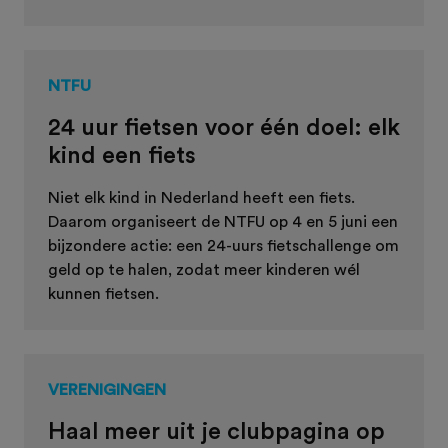
NTFU
24 uur fietsen voor één doel: elk
kind een fiets
Niet elk kind in Nederland heeft een fiets.
Daarom organiseert de NTFU op 4 en 5 juni een
bijzondere actie: een 24-uurs fietschallenge om
geld op te halen, zodat meer kinderen wél
kunnen fietsen.
VERENIGINGEN
Haal meer uit je clubpagina op