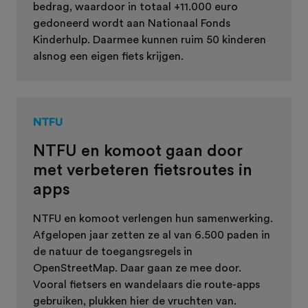
bedrag, waardoor in totaal +11.000 euro
gedoneerd wordt aan Nationaal Fonds
Kinderhulp. Daarmee kunnen ruim 50 kinderen
alsnog een eigen fiets krijgen.
NTFU
NTFU en komoot gaan door
met verbeteren fietsroutes in
apps
NTFU en komoot verlengen hun samenwerking.
Afgelopen jaar zetten ze al van 6.500 paden in
de natuur de toegangsregels in
OpenStreetMap. Daar gaan ze mee door.
Vooral fietsers en wandelaars die route-apps
gebruiken, plukken hier de vruchten van.