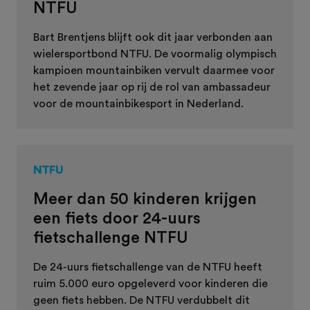
NTFU
Bart Brentjens blijft ook dit jaar verbonden aan
wielersportbond NTFU. De voormalig olympisch
kampioen mountainbiken vervult daarmee voor
het zevende jaar op rij de rol van ambassadeur
voor de mountainbikesport in Nederland.
NTFU
Meer dan 50 kinderen krijgen
een fiets door 24-uurs
fietschallenge NTFU
De 24-uurs fietschallenge van de NTFU heeft
ruim 5.000 euro opgeleverd voor kinderen die
geen fiets hebben. De NTFU verdubbelt dit