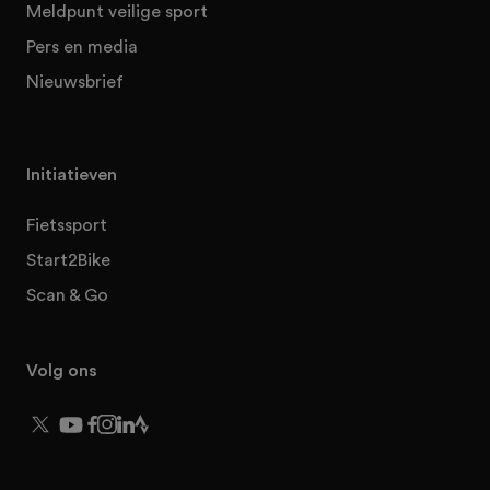
Meldpunt veilige sport
Pers en media
Nieuwsbrief
Initiatieven
Fietssport
Start2Bike
Scan & Go
Volg ons