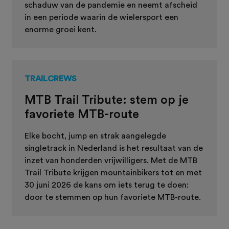
schaduw van de pandemie en neemt afscheid
in een periode waarin de wielersport een
enorme groei kent.
TRAILCREWS
MTB Trail Tribute: stem op je
favoriete MTB-route
Elke bocht, jump en strak aangelegde
singletrack in Nederland is het resultaat van de
inzet van honderden vrijwilligers. Met de MTB
Trail Tribute krijgen mountainbikers tot en met
30 juni 2026 de kans om iets terug te doen:
door te stemmen op hun favoriete MTB-route.