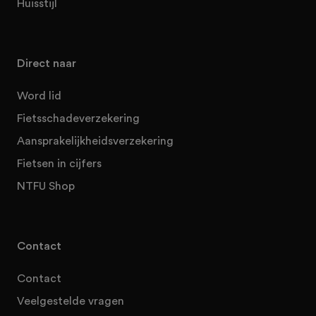
Huisstijl
Direct naar
Word lid
Fietsschadeverzekering
Aansprakelijkheidsverzekering
Fietsen in cijfers
NTFU Shop
Contact
Contact
Veelgestelde vragen