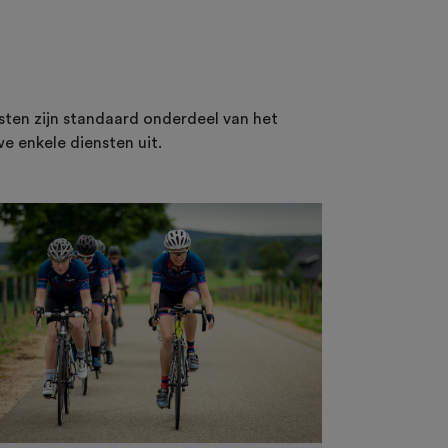
ten zijn standaard onderdeel van het
e enkele diensten uit.