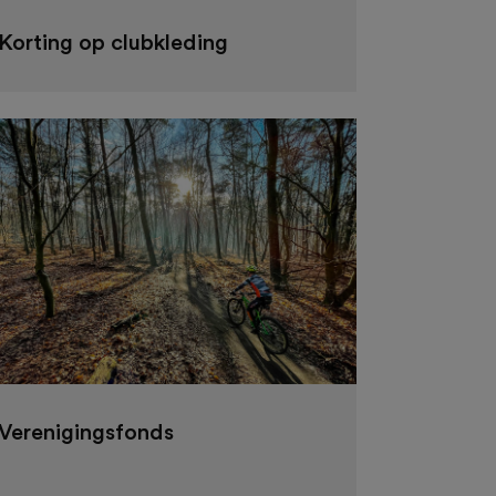
Korting op clubkleding
Verenigingsfonds