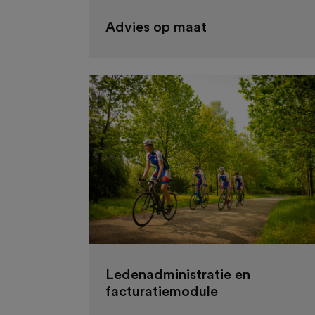
Advies op maat
Ledenadministratie en
facturatiemodule