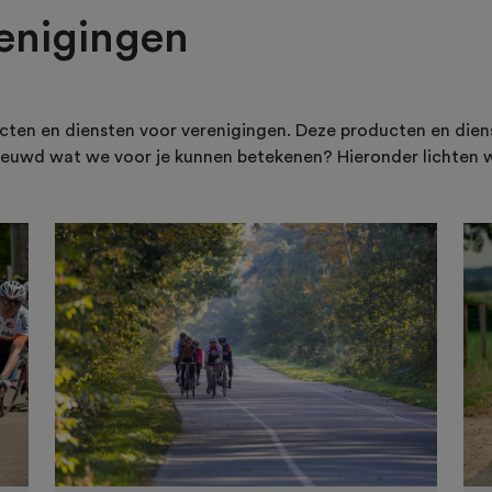
renigingen
ten en diensten voor verenigingen. Deze producten en diens
euwd wat we voor je kunnen betekenen? Hieronder lichten w