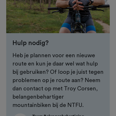
Hulp nodig?
Heb je plannen voor een nieuwe
route en kun je daar wel wat hulp
bij gebruiken? Of loop je juist tegen
problemen op je route aan? Neem
dan contact op met Troy Corsen,
belangenbehartiger
mountainbiken bij de NTFU.