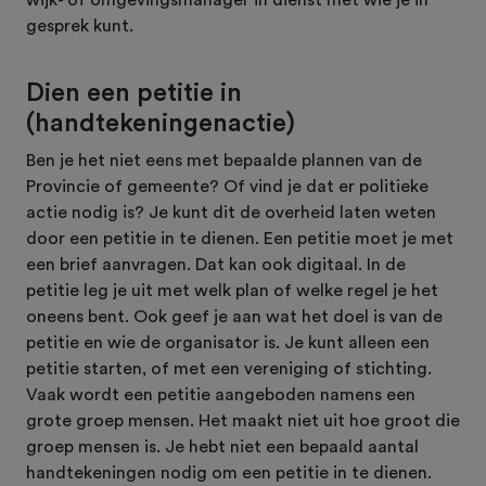
gesprek kunt.
Dien een petitie in
(handtekeningenactie)
Ben je het niet eens met bepaalde plannen van de
Provincie of gemeente? Of vind je dat er politieke
actie nodig is? Je kunt dit de overheid laten weten
door een petitie in te dienen. Een petitie moet je met
een brief aanvragen. Dat kan ook digitaal. In de
petitie leg je uit met welk plan of welke regel je het
oneens bent. Ook geef je aan wat het doel is van de
petitie en wie de organisator is. Je kunt alleen een
petitie starten, of met een vereniging of stichting.
Vaak wordt een petitie aangeboden namens een
grote groep mensen. Het maakt niet uit hoe groot die
groep mensen is. Je hebt niet een bepaald aantal
handtekeningen nodig om een petitie in te dienen.