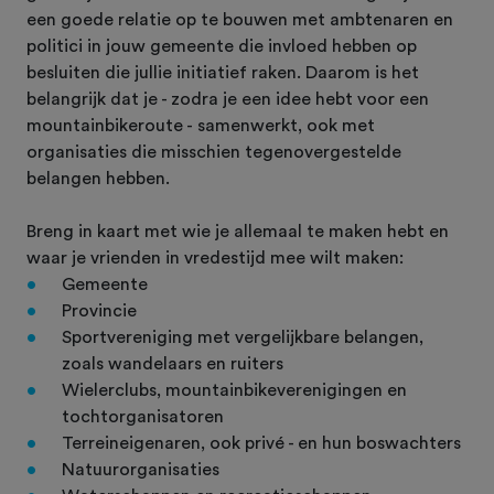
een goede relatie op te bouwen met ambtenaren en
politici in jouw gemeente die invloed hebben op
besluiten die jullie initiatief raken. Daarom is het
belangrijk dat je - zodra je een idee hebt voor een
mountainbikeroute - samenwerkt, ook met
organisaties die misschien tegenovergestelde
belangen hebben.
Breng in kaart met wie je allemaal te maken hebt en
waar je vrienden in vredestijd mee wilt maken:
Gemeente
Provincie
Sportvereniging met vergelijkbare belangen,
zoals wandelaars en ruiters
Wielerclubs, mountainbikeverenigingen en
tochtorganisatoren
Terreineigenaren, ook privé - en hun boswachters
Natuurorganisaties