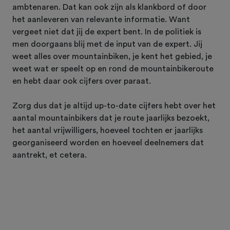
ambtenaren. Dat kan ook zijn als klankbord of door
het aanleveren van relevante informatie. Want
vergeet niet dat jij de expert bent. In de politiek is
men doorgaans blij met de input van de expert. Jij
weet alles over mountainbiken, je kent het gebied, je
weet wat er speelt op en rond de mountainbikeroute
en hebt daar ook cijfers over paraat.
Zorg dus dat je altijd up-to-date cijfers hebt over het
aantal mountainbikers dat je route jaarlijks bezoekt,
het aantal vrijwilligers, hoeveel tochten er jaarlijks
georganiseerd worden en hoeveel deelnemers dat
aantrekt, et cetera.