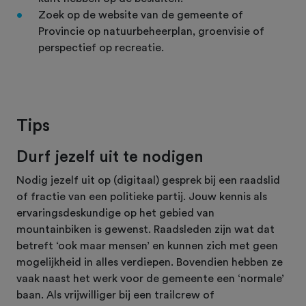
Zoek op de website van de gemeente of
Provincie op natuurbeheerplan, groenvisie of
perspectief op recreatie.
Tips
Durf jezelf uit te nodigen
Nodig jezelf uit op (digitaal) gesprek bij een raadslid
of fractie van een politieke partij. Jouw kennis als
ervaringsdeskundige op het gebied van
mountainbiken is gewenst. Raadsleden zijn wat dat
betreft ‘ook maar mensen’ en kunnen zich met geen
mogelijkheid in alles verdiepen. Bovendien hebben ze
vaak naast het werk voor de gemeente een ‘normale’
baan. Als vrijwilliger bij een trailcrew of