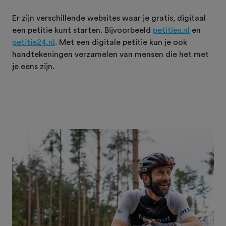
Er zijn verschillende websites waar je gratis, digitaal
een petitie kunt starten. Bijvoorbeeld
petities.nl
en
petitie24.nl
. Met een digitale petitie kun je ook
handtekeningen verzamelen van mensen die het met
je eens zijn.