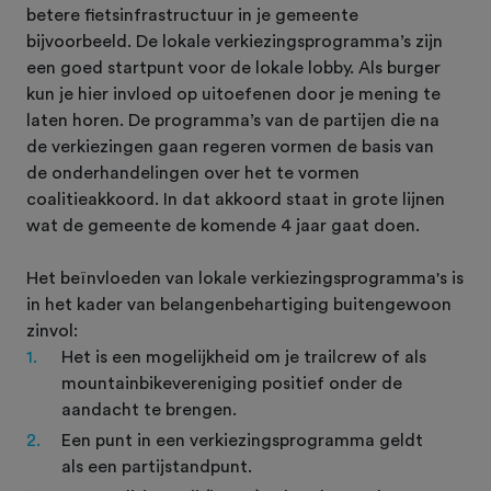
betere fietsinfrastructuur in je gemeente
bijvoorbeeld. De lokale verkiezingsprogramma’s zijn
een goed startpunt voor de lokale lobby. Als burger
kun je hier invloed op uitoefenen door je mening te
laten horen. De programma’s van de partijen die na
de verkiezingen gaan regeren vormen de basis van
de onderhandelingen over het te vormen
coalitieakkoord. In dat akkoord staat in grote lijnen
wat de gemeente de komende 4 jaar gaat doen.
Het beïnvloeden van lokale verkiezingsprogramma's is
in het kader van belangenbehartiging buitengewoon
zinvol:
Het is een mogelijkheid om je trailcrew of als
mountainbikevereniging positief onder de
aandacht te brengen.
Een punt in een verkiezingsprogramma geldt
als een partijstandpunt.