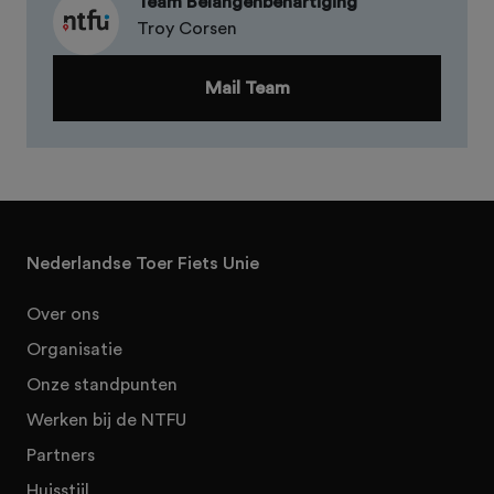
Team Belangenbehartiging
Troy Corsen
Mail Team
Nederlandse Toer Fiets Unie
Over ons
Organisatie
Onze standpunten
Werken bij de NTFU
Partners
Huisstijl