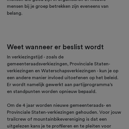
mensen bij je groep betrekken zijn eveneens van
belang.
Weet wanneer er beslist wordt
In verkiezingstijd - zoals de
gemeenteraadsverkiezingen, Provinciale Staten-
verkiezingen en Waterschapsverkiezingen - kun je op
een andere manier invloed uitoefenen op het beleid.
Er wordt namelijk gewerkt aan partijprogramma’s
en standpunten worden opnieuw bepaald.
Om de 4 jaar worden nieuwe gemeenteraads- en
Provinciale Staten-verkiezingen gehouden. Voor jouw
trailcrew of mountainbikevereniging is dat een
uitgelezen kans je te profileren en te pleiten voor