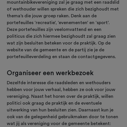
mountainbikevereniging zal je graag met een raadslid
of wethouder willen spreken die zich bezighoudt met
thema’s die jouw groep raken. Denk aan de
portefeuilles ‘recreatie’, ‘evenementen’ en ‘sport’.
Deze portefeuilles zijn veelomvattend en een
politicus die zich hiermee bezighoudt zal graag zien
wat zijn besluiten beteken voor de praktijk. Op de
website van de gemeente en de partij zie je de
portefeuilleverdeling en staan de contactgegevens.
Organiseer een werkbezoek
Dezelfde interesse die raadsleden en wethouders
hebben voor jouw verhaal, hebben ze ook voor jouw
vereniging. Naast het horen over de praktijk, willen
politici ook graag de praktijk en de eventuele
uitwerking van hun besluiten zien. Daarnaast kun je
ook van de gelegenheid gebruikmaken door te tonen
wat jij als vereniging voor de gemeente betekent: