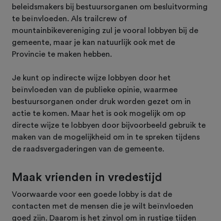
beleidsmakers bij bestuursorganen om besluitvorming
te beïnvloeden. Als trailcrew of
mountainbikevereniging zul je vooral lobbyen bij de
gemeente, maar je kan natuurlijk ook met de
Provincie te maken hebben.
Je kunt op indirecte wijze lobbyen door het
beïnvloeden van de publieke opinie, waarmee
bestuursorganen onder druk worden gezet om in
actie te komen. Maar het is ook mogelijk om op
directe wijze te lobbyen door bijvoorbeeld gebruik te
maken van de mogelijkheid om in te spreken tijdens
de raadsvergaderingen van de gemeente.
Maak vrienden in vredestijd
Voorwaarde voor een goede lobby is dat de
contacten met de mensen die je wilt beïnvloeden
goed zijn. Daarom is het zinvol om in rustige tijden