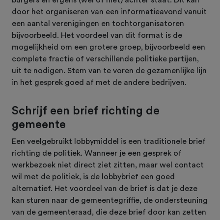
door het organiseren van een informatieavond vanuit
een aantal verenigingen en tochtorganisatoren
bijvoorbeeld. Het voordeel van dit format is de
mogelijkheid om een grotere groep, bijvoorbeeld een
complete fractie of verschillende politieke partijen,
uit te nodigen. Stem van te voren de gezamenlijke lijn
in het gesprek goed af met de andere bedrijven.
Schrijf een brief richting de
gemeente
Een veelgebruikt lobbymiddel is een traditionele brief
richting de politiek. Wanneer je een gesprek of
werkbezoek niet direct ziet zitten, maar wel contact
wil met de politiek, is de lobbybrief een goed
alternatief. Het voordeel van de brief is dat je deze
kan sturen naar de gemeentegriffie, de ondersteuning
van de gemeenteraad, die deze brief door kan zetten