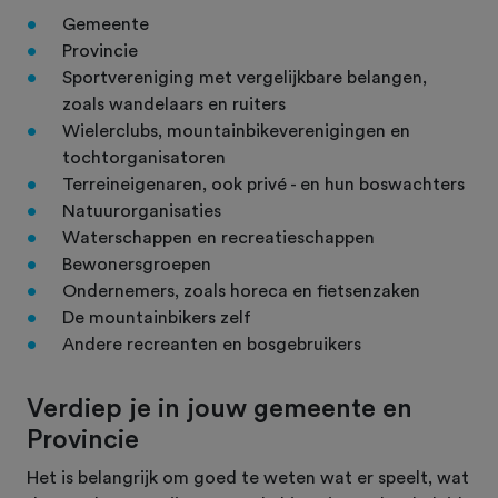
Gemeente
Provincie
Sportvereniging met vergelijkbare belangen,
zoals wandelaars en ruiters
Wielerclubs, mountainbikeverenigingen en
tochtorganisatoren
Terreineigenaren, ook privé - en hun boswachters
Natuurorganisaties
Waterschappen en recreatieschappen
Bewonersgroepen
Ondernemers, zoals horeca en fietsenzaken
De mountainbikers zelf
Andere recreanten en bosgebruikers
Verdiep je in jouw gemeente en
Provincie
Het is belangrijk om goed te weten wat er speelt, wat