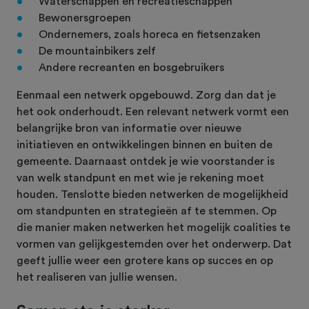
Waterschappen en recreatieschappen
Bewonersgroepen
Ondernemers, zoals horeca en fietsenzaken
De mountainbikers zelf
Andere recreanten en bosgebruikers
Eenmaal een netwerk opgebouwd. Zorg dan dat je
het ook onderhoudt. Een relevant netwerk vormt een
belangrijke bron van informatie over nieuwe
initiatieven en ontwikkelingen binnen en buiten de
gemeente. Daarnaast ontdek je wie voorstander is
van welk standpunt en met wie je rekening moet
houden. Tenslotte bieden netwerken de mogelijkheid
om standpunten en strategieën af te stemmen. Op
die manier maken netwerken het mogelijk coalities te
vormen van gelijkgestemden over het onderwerp. Dat
geeft jullie weer een grotere kans op succes en op
het realiseren van jullie wensen.