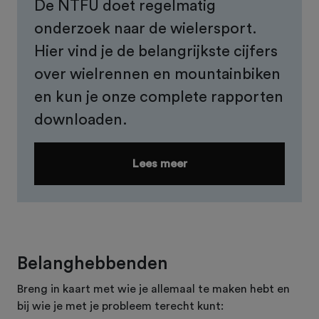
De NTFU doet regelmatig
onderzoek naar de wielersport.
Hier vind je de belangrijkste cijfers
over wielrennen en mountainbiken
en kun je onze complete rapporten
downloaden.
Lees meer
Belanghebbenden
Breng in kaart met wie je allemaal te maken hebt en
bij wie je met je probleem terecht kunt: