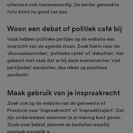
uiteraard ook nieuwswaardig. De eerder gemaakte
foto komt nu goed van pas.
Woon een debat of politiek café bij
Vaak hebben politieke partijen op de website een
overzicht van de agenda staan. Zoek hierin naar de
‘discussieavonden’, ‘politieke cafés’ of ‘debatten’. Het
gebeurt niet vaak dat er bij deze evenementen ‘niet
partijleden’ aansluiten, dus reken op positieve
aandacht.
Maak gebruik van je inspraakrecht
Zoek ook op de website van de gemeente of
Provincie naar 'inspraakrecht' of 'inspraaktraject'. Dat
zijn onderwerpen waarover je je mening kunt geven.
Zoals over beleid, plannen en besluiten waarbij
inspraak mogelijk is.