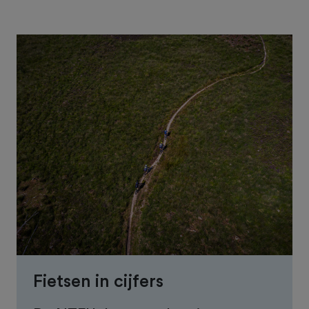
Fietsen in cijfers