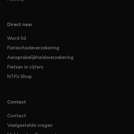
Direct naar
Word lid
Fietsschadeverzekering
Aansprakelijkheidsverzekering
Fietsen in cijfers
NTFU Shop
Contact
Contact
Veelgestelde vragen