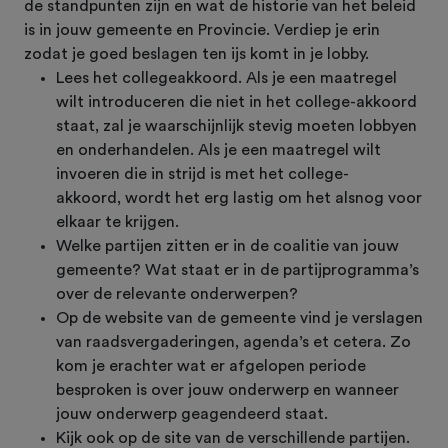
de standpunten zijn en wat de historie van het beleid
is in jouw gemeente en Provincie. Verdiep je erin
zodat je goed beslagen ten ijs komt in je lobby.
Lees het collegeakkoord. Als je een maatregel
wilt introduceren die niet in het college-akkoord
staat, zal je waarschijnlijk stevig moeten lobbyen
en onderhandelen. Als je een maatregel wilt
invoeren die in strijd is met het college-
akkoord, wordt het erg lastig om het alsnog voor
elkaar te krijgen.
Welke partijen zitten er in de coalitie van jouw
gemeente? Wat staat er in de partijprogramma’s
over de relevante onderwerpen?
Op de website van de gemeente vind je verslagen
van raadsvergaderingen, agenda’s et cetera. Zo
kom je erachter wat er afgelopen periode
besproken is over jouw onderwerp en wanneer
jouw onderwerp geagendeerd staat.
Kijk ook op de site van de verschillende partijen.