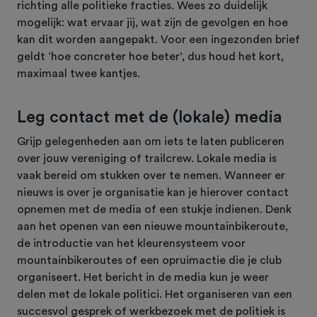
richting alle politieke fracties. Wees zo duidelijk
mogelijk: wat ervaar jij, wat zijn de gevolgen en hoe
kan dit worden aangepakt. Voor een ingezonden brief
geldt ‘hoe concreter hoe beter’, dus houd het kort,
maximaal twee kantjes.
Leg contact met de (lokale) media
Grijp gelegenheden aan om iets te laten publiceren
over jouw vereniging of trailcrew. Lokale media is
vaak bereid om stukken over te nemen. Wanneer er
nieuws is over je organisatie kan je hierover contact
opnemen met de media of een stukje indienen. Denk
aan het openen van een nieuwe mountainbikeroute,
de introductie van het kleurensysteem voor
mountainbikeroutes of een opruimactie die je club
organiseert. Het bericht in de media kun je weer
delen met de lokale politici. Het organiseren van een
succesvol gesprek of werkbezoek met de politiek is