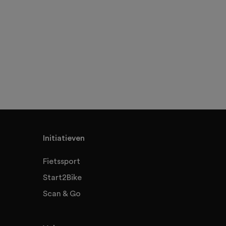
Initiatieven
Fietssport
Start2Bike
Scan & Go