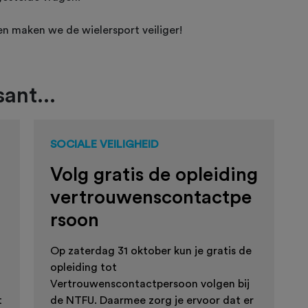
n maken we de wielersport veiliger!
ant...
SOCIALE VEILIGHEID
Volg gratis de opleiding
vertrouwenscontactpe
rsoon
Op zaterdag 31 oktober kun je gratis de
opleiding tot
Vertrouwenscontactpersoon volgen bij
t
de NTFU. Daarmee zorg je ervoor dat er