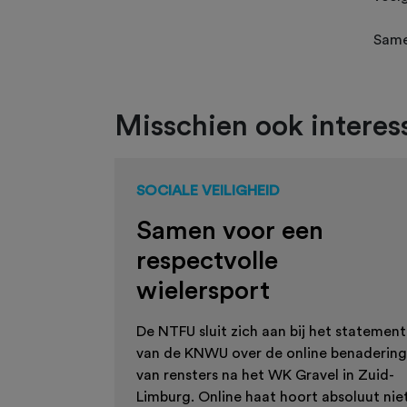
Same
Misschien ook interess
SOCIALE VEILIGHEID
Samen voor een
respectvolle
wielersport
De NTFU sluit zich aan bij het statement
van de KNWU over de online benadering
van rensters na het WK Gravel in Zuid-
Limburg. Online haat hoort absoluut nie