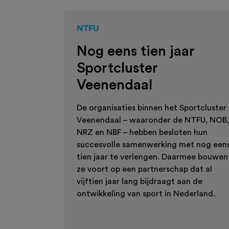
NTFU
Nog eens tien jaar
Sportcluster
Veenendaal
De organisaties binnen het Sportcluster
Veenendaal – waaronder de NTFU, NOB,
NRZ en NBF – hebben besloten hun
succesvolle samenwerking met nog een
tien jaar te verlengen. Daarmee bouwen
ze voort op een partnerschap dat al
vijftien jaar lang bijdraagt aan de
ontwikkeling van sport in Nederland.