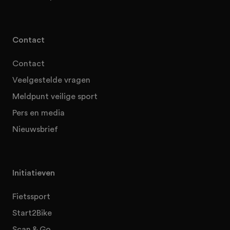
Contact
Contact
Veelgestelde vragen
Meldpunt veilige sport
Pers en media
Nieuwsbrief
Initiatieven
Fietssport
Start2Bike
Scan & Go