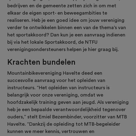
bedrijven en de gemeente zetten zich in om met
elkaar de eigen sport- en beweegambities te
realiseren. Heb je een goed idee om jouw vereniging
verder te ontwikkelen binnen een van de thema’s van
het sportakkoord? Dan kun je een aanvraag indienen
bij via het lokale Sportakkoord, de NTFU
verenigingsondersteuners helpen je hier graag bij.
Krachten bundelen
Mountainbikevereniging Havelte deed een
succesvolle aanvraag voor het opleiden van
instructeurs. “Het opleiden van instructeurs is
belangrijk voor onze vereniging, omdat we
hoofdzakelijk training geven aan jeugd. Als vereniging
heb je een bepaalde verantwoordelijkheid tegenover
ouders,” stelt Emiel Bezembinder, voorzitter van MTB
Havelte. “Dankzij de opleiding tot MTB-begeleider
kunnen we meer kennis, vertrouwen en