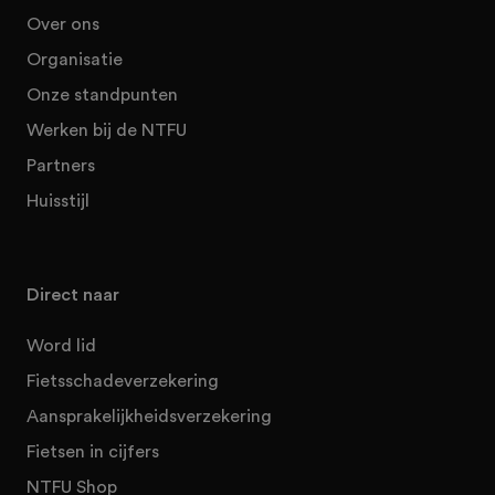
Over ons
Organisatie
Onze standpunten
Werken bij de NTFU
Partners
Huisstijl
Direct naar
Word lid
Fietsschadeverzekering
Aansprakelijkheidsverzekering
Fietsen in cijfers
NTFU Shop