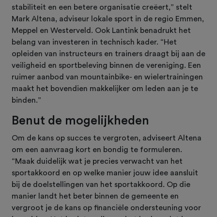
stabiliteit en een betere organisatie creëert,” stelt
Mark Altena, adviseur lokale sport in de regio Emmen,
Meppel en Westerveld. Ook Lantink benadrukt het
belang van investeren in technisch kader. “Het
opleiden van instructeurs en trainers draagt bij aan de
veiligheid en sportbeleving binnen de vereniging. Een
ruimer aanbod van mountainbike- en wielertrainingen
maakt het bovendien makkelijker om leden aan je te
binden.”
Benut de mogelijkheden
Om de kans op succes te vergroten, adviseert Altena
om een aanvraag kort en bondig te formuleren.
“Maak duidelijk wat je precies verwacht van het
sportakkoord en op welke manier jouw idee aansluit
bij de doelstellingen van het sportakkoord. Op die
manier landt het beter binnen de gemeente en
vergroot je de kans op financiële ondersteuning voor