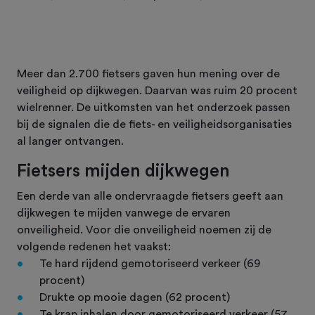
Meer dan 2.700 fietsers gaven hun mening over de
veiligheid op dijkwegen. Daarvan was ruim 20 procent
wielrenner. De uitkomsten van het onderzoek passen
bij de signalen die de fiets- en veiligheidsorganisaties
al langer ontvangen.
Fietsers mijden dijkwegen
Een derde van alle ondervraagde fietsers geeft aan
dijkwegen te mijden vanwege de ervaren
onveiligheid. Voor die onveiligheid noemen zij de
volgende redenen het vaakst:
Te hard rijdend gemotoriseerd verkeer (69
procent)
Drukte op mooie dagen (62 procent)
Te krap inhalen door gemotoriseerd verkeer (57