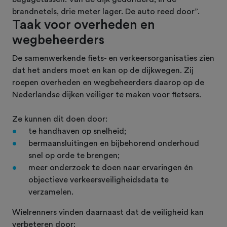
brandnetels, drie meter lager. De auto reed door”.
Taak voor overheden en
wegbeheerders
De samenwerkende fiets- en verkeersorganisaties zien
dat het anders moet en kan op de dijkwegen. Zij
roepen overheden en wegbeheerders daarop op de
Nederlandse dijken veiliger te maken voor fietsers.
Ze kunnen dit doen door:
te handhaven op snelheid;
bermaansluitingen en bijbehorend onderhoud
snel op orde te brengen;
meer onderzoek te doen naar ervaringen én
objectieve verkeersveiligheidsdata te
verzamelen.
Wielrenners vinden daarnaast dat de veiligheid kan
verbeteren door: