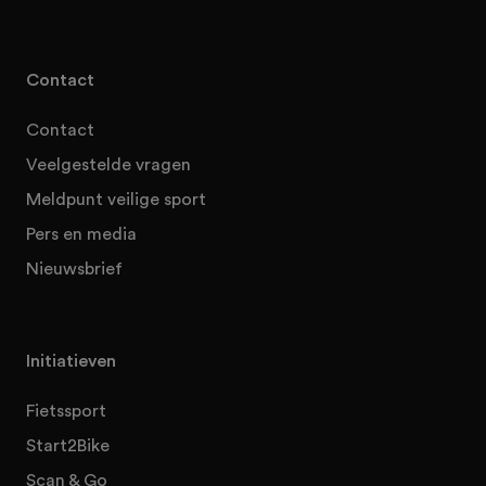
Contact
Contact
Veelgestelde vragen
Meldpunt veilige sport
Pers en media
Nieuwsbrief
Initiatieven
Fietssport
Start2Bike
Scan & Go