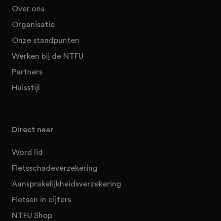
Over ons
Organisatie
Onze standpunten
Werken bij de NTFU
Partners
Huisstijl
Direct naar
Word lid
Fietsschadeverzekering
Aansprakelijkheidsverzekering
Fietsen in cijfers
NTFU Shop