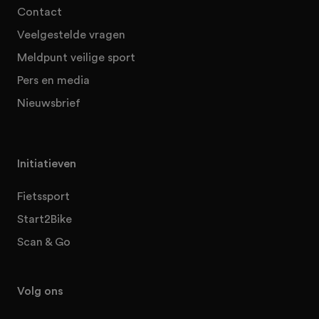
Contact
Veelgestelde vragen
Meldpunt veilige sport
Pers en media
Nieuwsbrief
Initiatieven
Fietssport
Start2Bike
Scan & Go
Volg ons