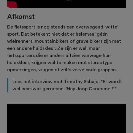
Afkomst
De fietssport is nog steeds een overwegend 'witte'
sport. Dat betekent niet dat er helemaal géén
wielrenners, mountainbikers of gravelbikers zijn met
een andere huidskleur. Ze zijn er wel, maar
fietssporters die er anders uitzien vanwege hun
huidskleur, krijgen wel te maken met stereotype
opmerkingen, vragen of zelfs vervelende grappen.
Lees het interview met Timothy Sabajo: "Er wordt
wel eens wat geroepen: 'Hey Joop Chocomel!' "