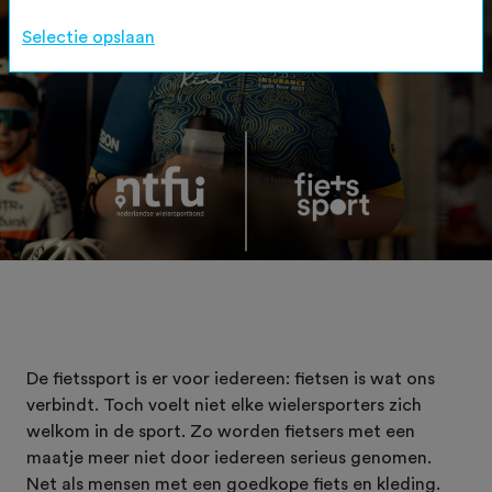
Selectie opslaan
De fietssport is er voor iedereen: fietsen is wat ons
verbindt. Toch voelt niet elke wielersporters zich
welkom in de sport. Zo worden fietsers met een
maatje meer niet door iedereen serieus genomen.
Net als mensen met een goedkope fiets en kleding.