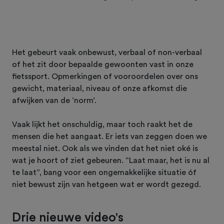
Het gebeurt vaak onbewust, verbaal of non-verbaal
of het zit door bepaalde gewoonten vast in onze
fietssport. Opmerkingen of vooroordelen over ons
gewicht, materiaal, niveau of onze afkomst die
afwijken van de ‘norm’.
Vaak lijkt het onschuldig, maar toch raakt het de
mensen die het aangaat. Er iets van zeggen doen we
meestal niet. Ook als we vinden dat het niet oké is
wat je hoort of ziet gebeuren. “Laat maar, het is nu al
te laat”, bang voor een ongemakkelijke situatie óf
niet bewust zijn van hetgeen wat er wordt gezegd.
Drie nieuwe video's