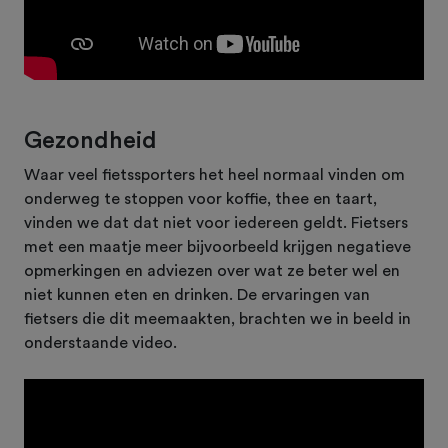
Gezondheid
Waar veel fietssporters het heel normaal vinden om
onderweg te stoppen voor koffie, thee en taart,
vinden we dat dat niet voor iedereen geldt. Fietsers
met een maatje meer bijvoorbeeld krijgen negatieve
opmerkingen en adviezen over wat ze beter wel en
niet kunnen eten en drinken. De ervaringen van
fietsers die dit meemaakten, brachten we in beeld in
onderstaande video.