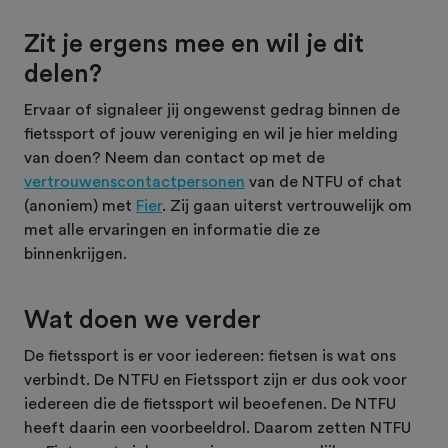
Zit je ergens mee en wil je dit
delen?
Ervaar of signaleer jij ongewenst gedrag binnen de
fietssport of jouw vereniging en wil je hier melding
van doen? Neem dan contact op met de
vertrouwenscontactpersonen
van de NTFU of chat
(anoniem) met
Fier
. Zij gaan uiterst vertrouwelijk om
met alle ervaringen en informatie die ze
binnenkrijgen.
Wat doen we verder
De fietssport is er voor iedereen: fietsen is wat ons
verbindt. De NTFU en Fietssport zijn er dus ook voor
iedereen die de fietssport wil beoefenen. De NTFU
heeft daarin een voorbeeldrol. Daarom zetten NTFU