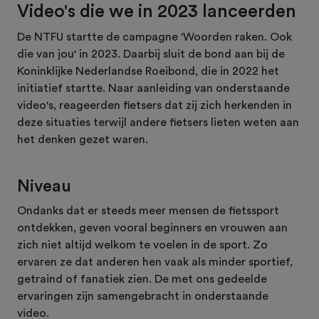
Video's die we in 2023 lanceerden
De NTFU startte de campagne 'Woorden raken. Ook
die van jou' in 2023. Daarbij sluit de bond aan bij de
Koninklijke Nederlandse Roeibond, die in 2022 het
initiatief startte. Naar aanleiding van onderstaande
video's, reageerden fietsers dat zij zich herkenden in
deze situaties terwijl andere fietsers lieten weten aan
het denken gezet waren.
Niveau
Ondanks dat er steeds meer mensen de fietssport
ontdekken, geven vooral beginners en vrouwen aan
zich niet altijd welkom te voelen in de sport. Zo
ervaren ze dat anderen hen vaak als minder sportief,
getraind of fanatiek zien. De met ons gedeelde
ervaringen zijn samengebracht in onderstaande
video.