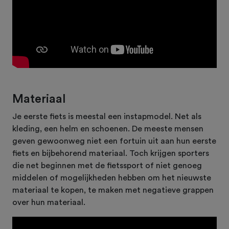
Materiaal
Je eerste fiets is meestal een instapmodel. Net als
kleding, een helm en schoenen. De meeste mensen
geven gewoonweg niet een fortuin uit aan hun eerste
fiets en bijbehorend materiaal. Toch krijgen sporters
die net beginnen met de fietssport of niet genoeg
middelen of mogelijkheden hebben om het nieuwste
materiaal te kopen, te maken met negatieve grappen
over hun materiaal.