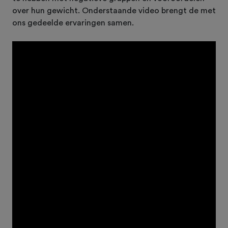
over hun gewicht. Onderstaande video brengt de met
ons gedeelde ervaringen samen.