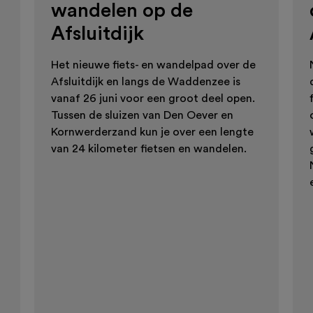
wandelen op de
Afsluitdijk
Het nieuwe fiets- en wandelpad over de
Afsluitdijk en langs de Waddenzee is
vanaf 26 juni voor een groot deel open.
Tussen de sluizen van Den Oever en
Kornwerderzand kun je over een lengte
van 24 kilometer fietsen en wandelen.