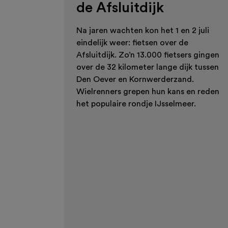
de Afsluitdijk
Na jaren wachten kon het 1 en 2 juli
eindelijk weer: fietsen over de
Afsluitdijk. Zo’n 13.000 fietsers gingen
over de 32 kilometer lange dijk tussen
Den Oever en Kornwerderzand.
Wielrenners grepen hun kans en reden
het populaire rondje IJsselmeer.