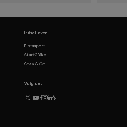
Initiatieven
Fietssport
Start2Bike
Scan & Go
Volg ons