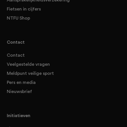
Fietsen in cijfers
NTFU Shop
Contact
Contact
Veelgestelde vragen
Meldpunt veilige sport
Pers en media
Nieuwsbrief
Initiatieven