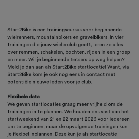
Start2Bike is een trainingscursus voor beginnende
wielrenners, mountainbikers en gravelbikers. In vier
trainingen die jouw wielerclub geeft, leren ze alles
over remmen, schakelen, bochten, rijden in een groep
en meer. Wil je beginnende fietsers op weg helpen?
Meld je dan aan als Start2Bike startlocatie! Want, via
Start2Bike kom je ook nog eens in contact met
potentiële nieuwe leden voor je club.
Flexibele data
We geven startlocaties graag meer vrijheid om de
trainingen in te plannen. We houden ons vast aan het
startweekend van 21 en 22 maart 2026 voor iedereen
om te beginnen, maar de opvolgende trainingen kun
je flexibel inplannen. Deze kun je als startlocatie