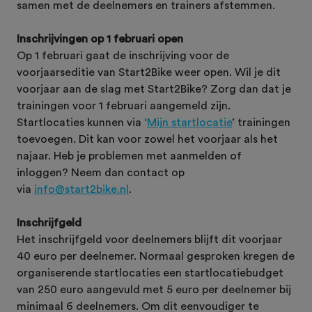
samen met de deelnemers en trainers afstemmen.
Inschrijvingen op 1 februari open
Op 1 februari gaat de inschrijving voor de
voorjaarseditie van Start2Bike weer open. Wil je dit
voorjaar aan de slag met Start2Bike? Zorg dan dat je
trainingen voor 1 februari aangemeld zijn.
Startlocaties kunnen via ‘
Mijn startlocatie
’ trainingen
toevoegen. Dit kan voor zowel het voorjaar als het
najaar. Heb je problemen met aanmelden of
inloggen? Neem dan contact op
via
info@start2bike.nl
.
Inschrijfgeld
Het inschrijfgeld voor deelnemers blijft dit voorjaar
40 euro per deelnemer. Normaal gesproken kregen de
organiserende startlocaties een startlocatiebudget
van 250 euro aangevuld met 5 euro per deelnemer bij
minimaal 6 deelnemers. Om dit eenvoudiger te