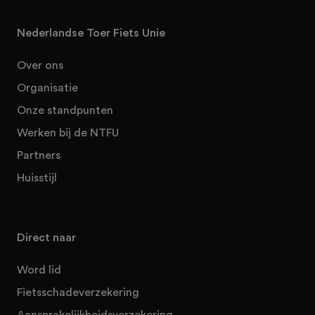
Nederlandse Toer Fiets Unie
Over ons
Organisatie
Onze standpunten
Werken bij de NTFU
Partners
Huisstijl
Direct naar
Word lid
Fietsschadeverzekering
Aansprakelijkheidsverzekering