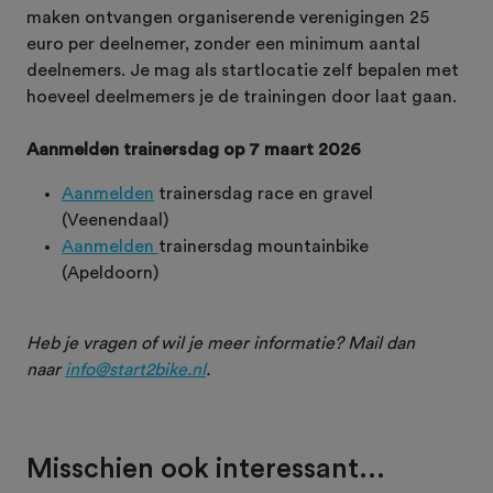
maken ontvangen organiserende verenigingen 25
euro per deelnemer, zonder een minimum aantal
deelnemers. Je mag als startlocatie zelf bepalen met
hoeveel deelmemers je de trainingen door laat gaan.
Aanmelden trainersdag op 7 maart 2026
Aanmelden
trainersdag race en gravel
(Veenendaal)
Aanmelden
trainersdag mountainbike
(Apeldoorn)
Heb je vragen of wil je meer informatie? Mail dan
naar
info@start2bike.nl
.
Misschien ook interessant...