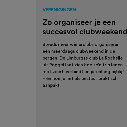
VERENIGINGEN
Zo organiseer je een
succesvol clubweeken
Steeds meer wielerclubs organiseren
een meerdaags clubweekend in de
bergen. De Limburgse club La Rochelle
uit Roggel laat zien hoe zo’n trip leden
motiveert, verbindt en jarenlang bijblijft
– én hoe je het als bestuur praktisch
aanpakt.