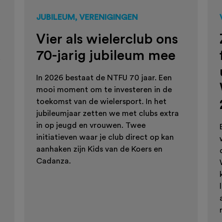
JUBILEUM, VERENIGINGEN
Vier als wielerclub ons
d
70-jarig jubileum mee
In 2026 bestaat de NTFU 70 jaar. Een
mooi moment om te investeren in de
toekomst van de wielersport. In het
jubileumjaar zetten we met clubs extra
in op jeugd en vrouwen. Twee
initiatieven waar je club direct op kan
aanhaken zijn Kids van de Koers en
Cadanza.