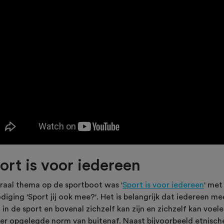
ort is voor iedereen
raal thema op de sportboot was '
Sport is voor iedereen
' met
diging 'Sport jij ook mee?'. Het is belangrijk dat iedereen me
in de sport en bovenal zichzelf kan zijn en zichzelf kan voele
er opgelegde norm van buitenaf. Naast bijvoorbeeld etnisch