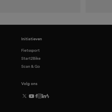
Initiatieven
Fietssport
Start2Bike
Scan & Go
Volg ons