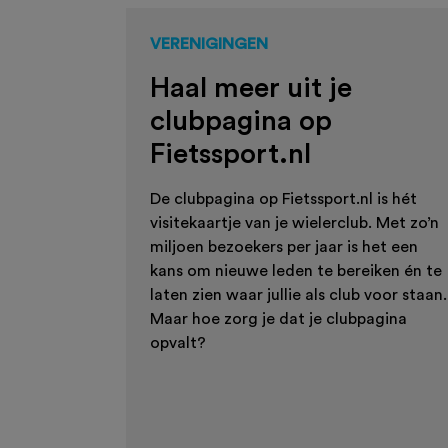
VERENIGINGEN
Haal meer uit je
clubpagina op
Fietssport.nl
De clubpagina op Fietssport.nl is hét
visitekaartje van je wielerclub. Met zo’n
miljoen bezoekers per jaar is het een
kans om nieuwe leden te bereiken én te
laten zien waar jullie als club voor staan.
Maar hoe zorg je dat je clubpagina
opvalt?