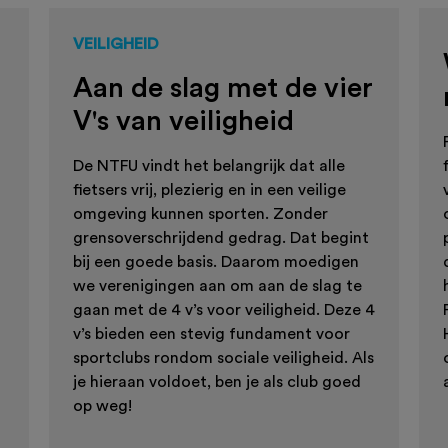
VEILIGHEID
Aan de slag met de vier
V's van veiligheid
De NTFU vindt het belangrijk dat alle
fietsers vrij, plezierig en in een veilige
omgeving kunnen sporten. Zonder
grensoverschrijdend gedrag. Dat begint
bij een goede basis. Daarom moedigen
we verenigingen aan om aan de slag te
gaan met de 4 v’s voor veiligheid. Deze 4
v’s bieden een stevig fundament voor
sportclubs rondom sociale veiligheid. Als
je hieraan voldoet, ben je als club goed
op weg!