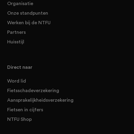
Organisatie
Onze standpunten
Werken bij de NTFU
Partners
Huisstijl
Direct naar
Word lid
Fietsschadeverzekering
Aansprakelijkheidsverzekering
Fietsen in cijfers
NTFU Shop