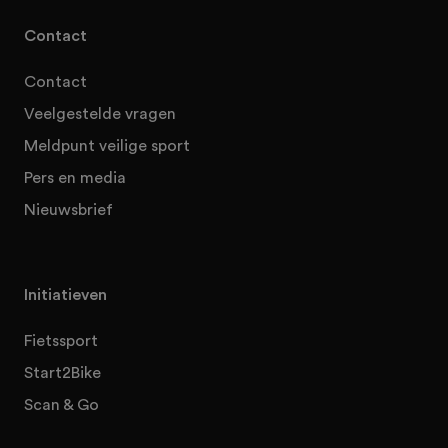
Contact
Contact
Veelgestelde vragen
Meldpunt veilige sport
Pers en media
Nieuwsbrief
Initiatieven
Fietssport
Start2Bike
Scan & Go