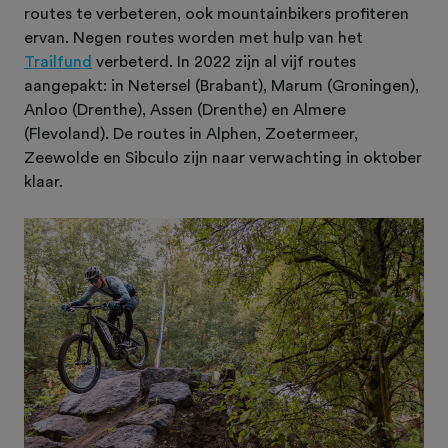
routes te verbeteren, ook mountainbikers profiteren
ervan. Negen routes worden met hulp van het
Trailfund
verbeterd. In 2022 zijn al vijf routes
aangepakt: in Netersel (Brabant), Marum (Groningen),
Anloo (Drenthe), Assen (Drenthe) en Almere
(Flevoland). De routes in Alphen, Zoetermeer,
Zeewolde en Sibculo zijn naar verwachting in oktober
klaar.