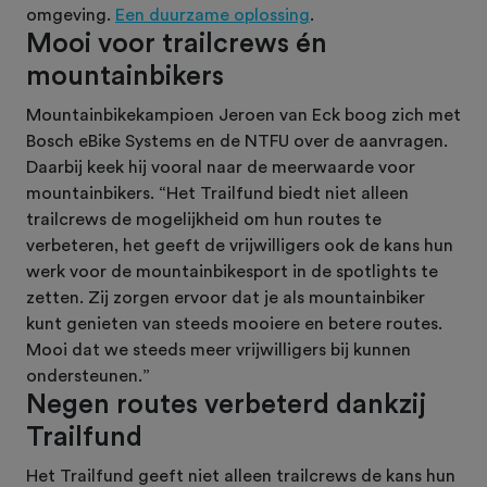
omgeving.
Een duurzame oplossing
.
Mooi voor trailcrews én
mountainbikers
Mountainbikekampioen Jeroen van Eck boog zich met
Bosch eBike Systems en de NTFU over de aanvragen.
Daarbij keek hij vooral naar de meerwaarde voor
mountainbikers. “Het Trailfund biedt niet alleen
trailcrews de mogelijkheid om hun routes te
verbeteren, het geeft de vrijwilligers ook de kans hun
werk voor de mountainbikesport in de spotlights te
zetten. Zij zorgen ervoor dat je als mountainbiker
kunt genieten van steeds mooiere en betere routes.
Mooi dat we steeds meer vrijwilligers bij kunnen
ondersteunen.”
Negen routes verbeterd dankzij
Trailfund
Het Trailfund geeft niet alleen trailcrews de kans hun