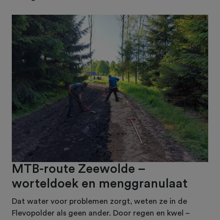
MTB-route Zeewolde –
worteldoek en menggranulaat
Dat water voor problemen zorgt, weten ze in de
Flevopolder als geen ander. Door regen en kwel –