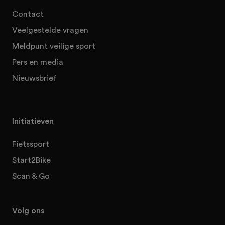
Contact
Veelgestelde vragen
Meldpunt veilige sport
Pers en media
Nieuwsbrief
Initiatieven
Fietssport
Start2Bike
Scan & Go
Volg ons