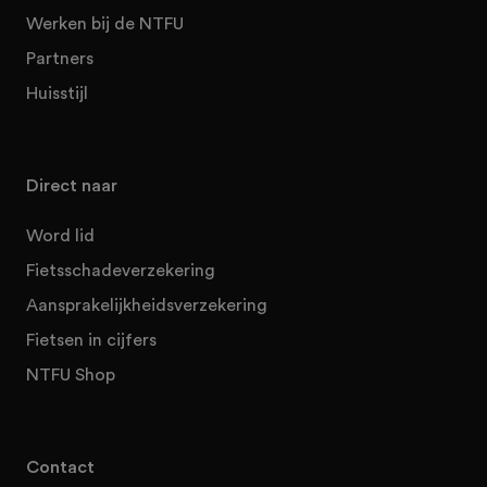
Werken bij de NTFU
Partners
Huisstijl
Direct naar
Word lid
Fietsschadeverzekering
Aansprakelijkheidsverzekering
Fietsen in cijfers
NTFU Shop
Contact