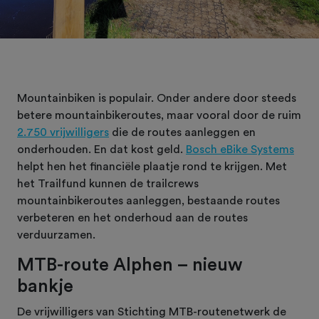
Mountainbiken is populair. Onder andere door steeds
betere mountainbikeroutes, maar vooral door de ruim
2.750 vrijwilligers
die de routes aanleggen en
onderhouden. En dat kost geld.
Bosch eBike Systems
helpt hen het financiële plaatje rond te krijgen. Met
het Trailfund kunnen de trailcrews
mountainbikeroutes aanleggen, bestaande routes
verbeteren en het onderhoud aan de routes
verduurzamen.
MTB-route Alphen – nieuw
bankje
De vrijwilligers van Stichting MTB-routenetwerk de