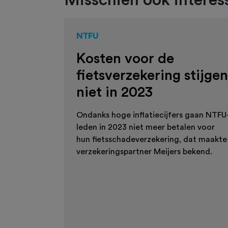
Misschien ook interess
NTFU
Kosten voor de
fietsverzekering stijgen
niet in 2023
Ondanks hoge inflatiecijfers gaan NTFU
leden in 2023 niet meer betalen voor
hun fietsschadeverzekering, dat maakte
verzekeringspartner Meijers bekend.