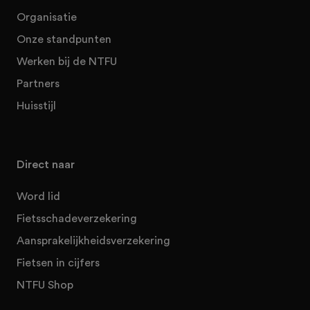
Organisatie
Onze standpunten
Werken bij de NTFU
Partners
Huisstijl
Direct naar
Word lid
Fietsschadeverzekering
Aansprakelijkheidsverzekering
Fietsen in cijfers
NTFU Shop