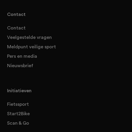
Contact
Contact
Veelgestelde vragen
Meldpunt veilige sport
Pers en media
Nieuwsbrief
Initiatieven
Fietssport
Start2Bike
Scan & Go