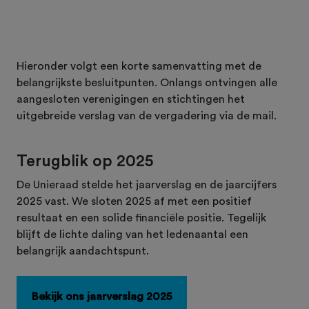
Hieronder volgt een korte samenvatting met de
belangrijkste besluitpunten. Onlangs ontvingen alle
aangesloten verenigingen en stichtingen het
uitgebreide verslag van de vergadering via de mail.
Terugblik op 2025
De Unieraad stelde het jaarverslag en de jaarcijfers
2025 vast. We sloten 2025 af met een positief
resultaat en een solide financiële positie. Tegelijk
blijft de lichte daling van het ledenaantal een
belangrijk aandachtspunt.
Bekijk ons jaarverslag 2025