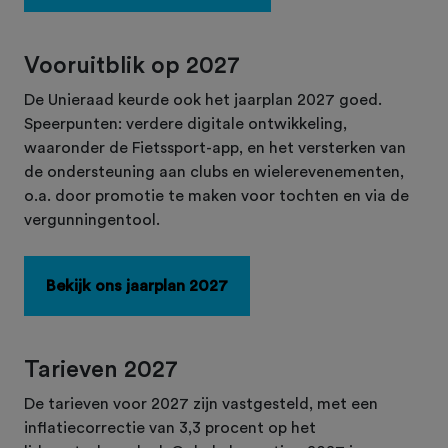
Vooruitblik op 2027
De Unieraad keurde ook het jaarplan 2027 goed.
Speerpunten: verdere digitale ontwikkeling,
waaronder de Fietssport-app, en het versterken van
de ondersteuning aan clubs en wielerevenementen,
o.a. door promotie te maken voor tochten en via de
vergunningentool.
Bekijk ons jaarplan 2027
Tarieven 2027
De tarieven voor 2027 zijn vastgesteld, met een
inflatiecorrectie van 3,3 procent op het