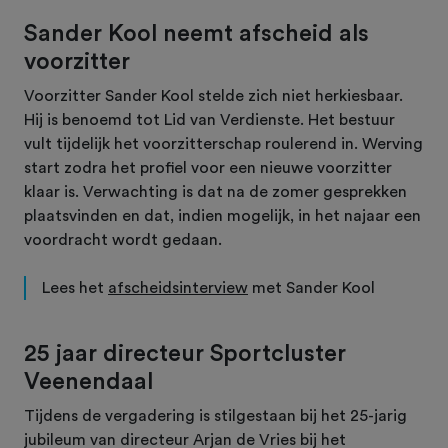
Sander Kool neemt afscheid als
voorzitter
Voorzitter Sander Kool stelde zich niet herkiesbaar.
Hij is benoemd tot Lid van Verdienste. Het bestuur
vult tijdelijk het voorzitterschap roulerend in. Werving
start zodra het profiel voor een nieuwe voorzitter
klaar is. Verwachting is dat na de zomer gesprekken
plaatsvinden en dat, indien mogelijk, in het najaar een
voordracht wordt gedaan.
Lees het
afscheidsinterview
met Sander Kool
25 jaar directeur Sportcluster
Veenendaal
Tijdens de vergadering is stilgestaan bij het 25-jarig
jubileum van directeur Arjan de Vries bij het