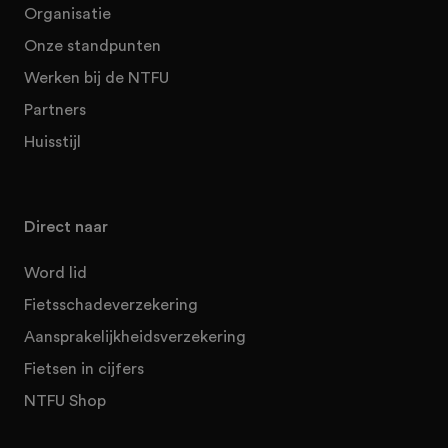
Organisatie
Onze standpunten
Werken bij de NTFU
Partners
Huisstijl
Direct naar
Word lid
Fietsschadeverzekering
Aansprakelijkheidsverzekering
Fietsen in cijfers
NTFU Shop