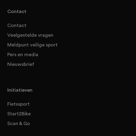
Contact
Contact
Veelgestelde vragen
Meldpunt veilige sport
Pers en media
Nieuwsbrief
Initiatieven
Fietssport
Start2Bike
Scan & Go