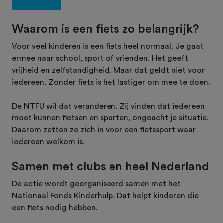
Waarom is een fiets zo belangrijk?
Voor veel kinderen is een fiets heel normaal. Je gaat
ermee naar school, sport of vrienden. Het geeft
vrijheid en zelfstandigheid. Maar dat geldt niet voor
iedereen. Zonder fiets is het lastiger om mee te doen.
De NTFU wil dat veranderen. Zij vinden dat iedereen
moet kunnen fietsen en sporten, ongeacht je situatie.
Daarom zetten ze zich in voor een fietssport waar
iedereen welkom is.
Samen met clubs en heel Nederland
De actie wordt georganiseerd samen met het
Nationaal Fonds Kinderhulp. Dat helpt kinderen die
een fiets nodig hebben.