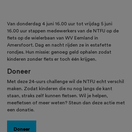
Van donderdag 4 juni 16.00 uur tot vrijdag 5 juni
16.00 uur stappen medewerkers van de NTFU op de
fiets op de wielerbaan van WV Eemland in
Amersfoort. Dag en nacht rijden ze in estafette
rondjes. Hun missie: genoeg geld ophalen zodat
kinderen zonder fiets er toch één krijgen.
Doneer
Met deze 24-uurs challenge wil de NTFU echt verschil
maken. Zodat kinderen die nu nog langs de kant
staan, straks zelf kunnen fietsen. Wil je helpen,
meefietsen of meer weten? Steun dan deze actie met
een donatie.
Doneer