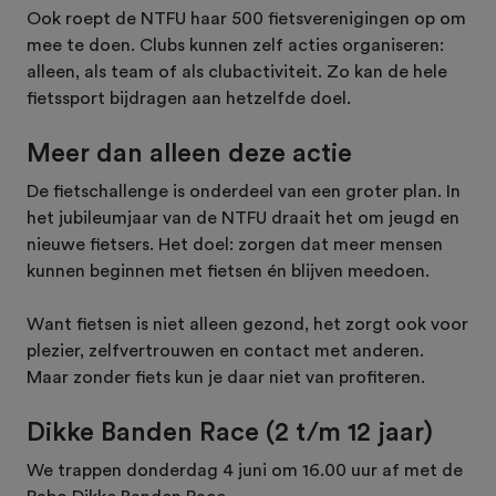
Ook roept de NTFU haar 500 fietsverenigingen op om
mee te doen. Clubs kunnen zelf acties organiseren:
alleen, als team of als clubactiviteit. Zo kan de hele
fietssport bijdragen aan hetzelfde doel.
Meer dan alleen deze actie
De fietschallenge is onderdeel van een groter plan. In
het jubileumjaar van de NTFU draait het om jeugd en
nieuwe fietsers. Het doel: zorgen dat meer mensen
kunnen beginnen met fietsen én blijven meedoen.
Want fietsen is niet alleen gezond, het zorgt ook voor
plezier, zelfvertrouwen en contact met anderen.
Maar zonder fiets kun je daar niet van profiteren.
Dikke Banden Race (2 t/m 12 jaar)
We trappen donderdag 4 juni om 16.00 uur af met de