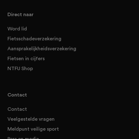
Direct naar
Word lid
Fietsschadeverzekering
Aansprakelijkheidsverzekering
Fietsen in cijfers
NTFU Shop
Contact
Contact
Veelgestelde vragen
Meldpunt veilige sport
Pers en media