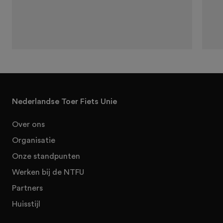
Nederlandse Toer Fiets Unie
Over ons
Organisatie
Onze standpunten
Werken bij de NTFU
Partners
Huisstijl