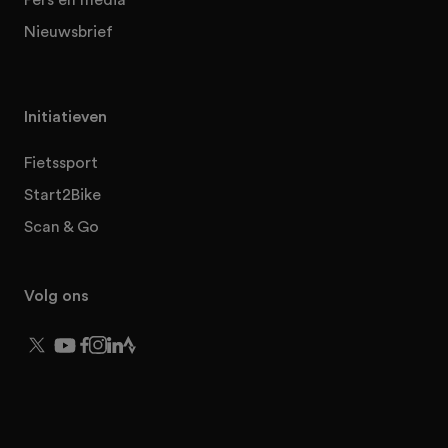
Nieuwsbrief
Initiatieven
Fietssport
Start2Bike
Scan & Go
Volg ons