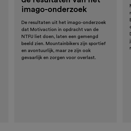
imago-onderzoek
De resultaten uit het imago-onderzoek
dat Motivaction in opdracht van de
NTFU liet doen, laten een gemengd
beeld zien. Mountainbikers zijn sportief
en avontuurlijk, maar ze zijn ook
gevaarlijk en zorgen voor overlast.