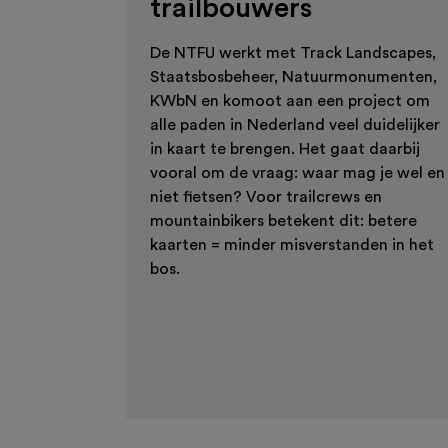
trailbouwers
De NTFU werkt met Track Landscapes,
Staatsbosbeheer, Natuurmonumenten,
KWbN en komoot aan een project om
alle paden in Nederland veel duidelijker
in kaart te brengen. Het gaat daarbij
vooral om de vraag: waar mag je wel en
niet fietsen? Voor trailcrews en
mountainbikers betekent dit: betere
kaarten = minder misverstanden in het
bos.