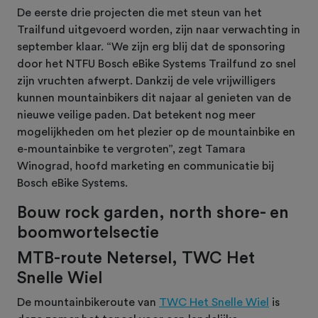
De eerste drie projecten die met steun van het
Trailfund uitgevoerd worden, zijn naar verwachting in
september klaar. “We zijn erg blij dat de sponsoring
door het NTFU Bosch eBike Systems Trailfund zo snel
zijn vruchten afwerpt. Dankzij de vele vrijwilligers
kunnen mountainbikers dit najaar al genieten van de
nieuwe veilige paden. Dat betekent nog meer
mogelijkheden om het plezier op de mountainbike en
e-mountainbike te vergroten”, zegt Tamara
Winograd, hoofd marketing en communicatie bij
Bosch eBike Systems.
Bouw rock garden, north shore- en
boomwortelsectie
MTB-route Netersel, TWC Het
Snelle Wiel
De mountainbikeroute van
TWC Het Snelle Wiel
is