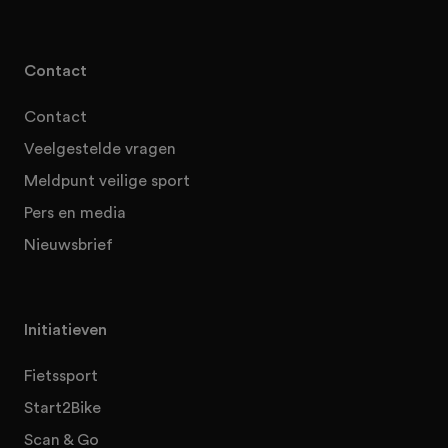
Contact
Contact
Veelgestelde vragen
Meldpunt veilige sport
Pers en media
Nieuwsbrief
Initiatieven
Fietssport
Start2Bike
Scan & Go