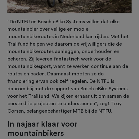
“De NTFU en Bosch eBike Systems willen dat elke
mountainbier over veilige en mooie
mountainbikeroutes in Nederland kan rijden. Met het
Trailfund helpen we daarom de vrijwilligers die de
mountainbikeroutes aanleggen, onderhouden en
beheren. Zij leveren fantastisch werk voor de
mountainbikesport, want ze werken continue aan de
routes en paden. Daarnaast moeten ze de
financiering ervan ook zelf regelen. De NTFU is
daarom blij met de support van Bosch eBike Systems
voor het Trailfund. We kijken ernaar uit om samen de
eerste drie projecten te ondersteunen”, zegt Troy
Corsen, belangenbehartiger MTB bij de NTFU.
In najaar klaar voor
mountainbikers