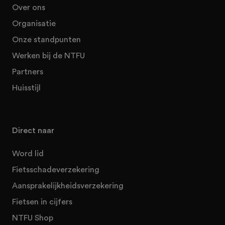
Over ons
Organisatie
Onze standpunten
Werken bij de NTFU
Partners
Huisstijl
Direct naar
Word lid
Fietsschadeverzekering
Aansprakelijkheidsverzekering
Fietsen in cijfers
NTFU Shop