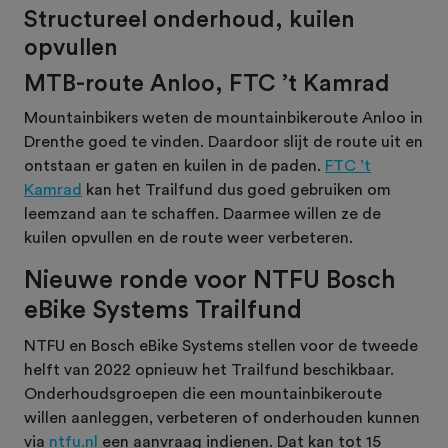
Structureel onderhoud, kuilen
opvullen
MTB-route Anloo, FTC ’t Kamrad
Mountainbikers weten de mountainbikeroute Anloo in
Drenthe goed te vinden. Daardoor slijt de route uit en
ontstaan er gaten en kuilen in de paden.
FTC ’t
Kamrad
kan het Trailfund dus goed gebruiken om
leemzand aan te schaffen. Daarmee willen ze de
kuilen opvullen en de route weer verbeteren.
Nieuwe ronde voor NTFU Bosch
eBike Systems Trailfund
NTFU en Bosch eBike Systems stellen voor de tweede
helft van 2022 opnieuw het Trailfund beschikbaar.
Onderhoudsgroepen die een mountainbikeroute
willen aanleggen, verbeteren of onderhouden kunnen
via
ntfu.nl
een aanvraag indienen. Dat kan tot 15