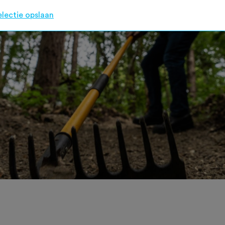
electie opslaan