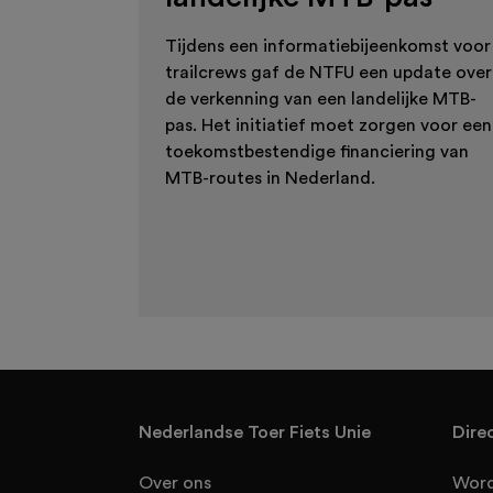
Tijdens een informatiebijeenkomst voor
trailcrews gaf de NTFU een update over
de verkenning van een landelijke MTB-
pas. Het initiatief moet zorgen voor een
toekomstbestendige financiering van
MTB-routes in Nederland.
Nederlandse Toer Fiets Unie
Dire
Over ons
Word