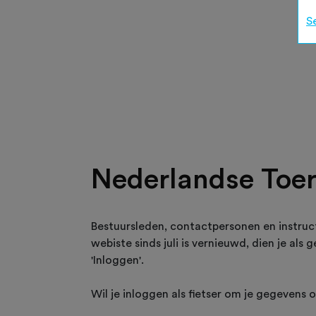
S
Nederlandse Toer
Bestuursleden, contactpersonen en instruc
webiste sinds juli is vernieuwd, dien je als
'Inloggen'.
Wil je inloggen als fietser om je gegevens 