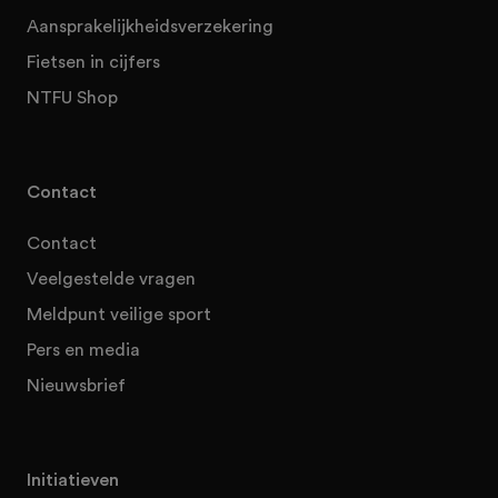
Aansprakelijkheidsverzekering
Fietsen in cijfers
NTFU Shop
Contact
Contact
Veelgestelde vragen
Meldpunt veilige sport
Pers en media
Nieuwsbrief
Initiatieven