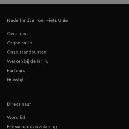
Nederlandse Toer Fiets Unie
Over ons
Organisatie
Onze standpunten
Werken bij de NTFU
Partners
Huisstijl
Direct naar
Word lid
Fietsschadeverzekering