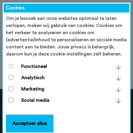
Cookies
Om je bezoek aan onze websites optimaal te laten
verlopen, maken wij gebruik van cookies. Cookies om
het verkeer te analyseren en cookies om
(advertentie)inhoud te personaliseren en sociale media
content aan te bieden. Jouw privacy is belangrijk,
daarom kun je deze cookie-instellingen zelf beheren.
Emma Brandsen
Functioneel
woensdag 17 mei 2023
Analytisch
Marketing
Social media
Accepteer alles