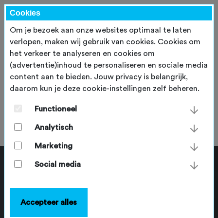
Cookies
Om je bezoek aan onze websites optimaal te laten
verlopen, maken wij gebruik van cookies. Cookies om
het verkeer te analyseren en cookies om
(advertentie)inhoud te personaliseren en sociale media
content aan te bieden. Jouw privacy is belangrijk,
daarom kun je deze cookie-instellingen zelf beheren.
Daniëlle Dear
Functioneel
donderdag 25 mei 2023
Analytisch
Marketing
Social media
Accepteer alles