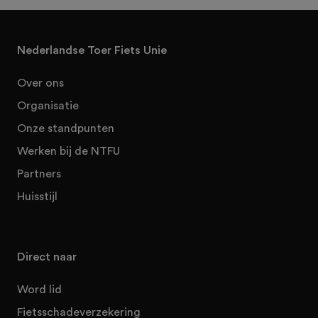
Nederlandse Toer Fiets Unie
Over ons
Organisatie
Onze standpunten
Werken bij de NTFU
Partners
Huisstijl
Direct naar
Word lid
Fietsschadeverzekering