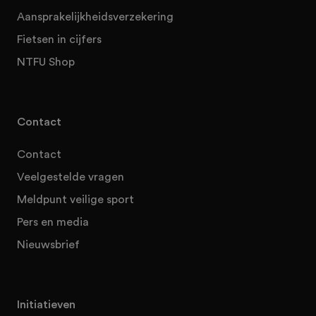
Aansprakelijkheidsverzekering
Fietsen in cijfers
NTFU Shop
Contact
Contact
Veelgestelde vragen
Meldpunt veilige sport
Pers en media
Nieuwsbrief
Initiatieven