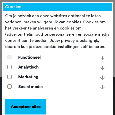
Cookies
Om je bezoek aan onze websites optimaal te laten
verlopen, maken wij gebruik van cookies. Cookies om
het verkeer te analyseren en cookies om
(advertentie)inhoud te personaliseren en sociale media
content aan te bieden. Jouw privacy is belangrijk,
daarom kun je deze cookie-instellingen zelf beheren.
Troy Corsen
Functioneel
woensdag 17 mei 2023
Analytisch
Marketing
Social media
Accepteer alles