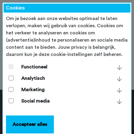
Cookies
Om je bezoek aan onze websites optimaal te laten
verlopen, maken wij gebruik van cookies. Cookies om
het verkeer te analyseren en cookies om
(advertentie)inhoud te personaliseren en sociale media
content aan te bieden. Jouw privacy is belangrijk,
daarom kun je deze cookie-instellingen zelf beheren.
Karsten Tuitert
Functioneel
zondag 28 mei 2023
Analytisch
Marketing
Social media
Accepteer alles