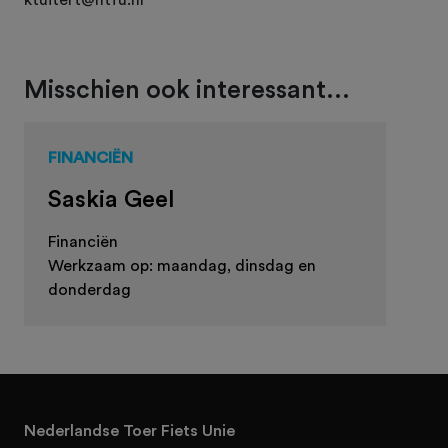
Misschien ook interessant...
FINANCIËN
Saskia Geel
Financiën
Werkzaam op: maandag, dinsdag en
donderdag
Nederlandse Toer Fiets Unie