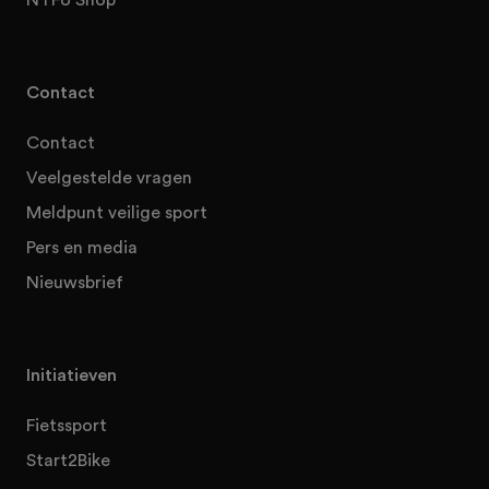
Contact
Contact
Veelgestelde vragen
Meldpunt veilige sport
Pers en media
Nieuwsbrief
Initiatieven
Fietssport
Start2Bike