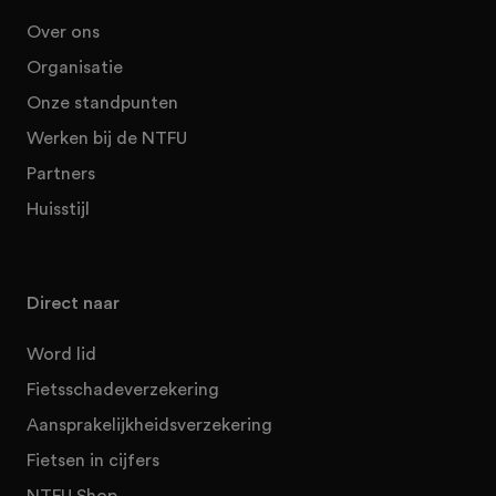
Over ons
Organisatie
Onze standpunten
Werken bij de NTFU
Partners
Huisstijl
Direct naar
Word lid
Fietsschadeverzekering
Aansprakelijkheidsverzekering
Fietsen in cijfers
NTFU Shop