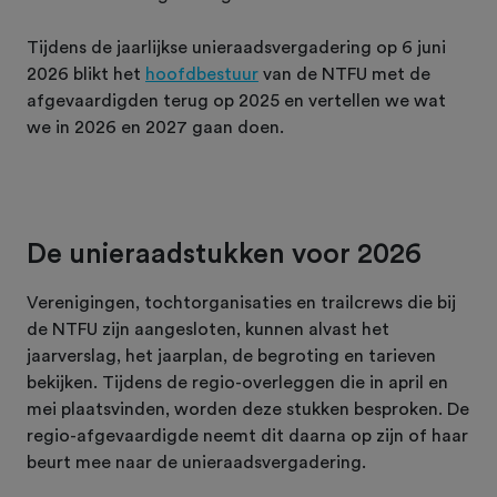
Tijdens de jaarlijkse unieraadsvergadering op 6 juni
2026 blikt het
hoofdbestuur
van de NTFU met de
afgevaardigden terug op 2025 en vertellen we wat
we in 2026 en 2027 gaan doen.
De unieraadstukken voor 2026
Verenigingen, tochtorganisaties en trailcrews die bij
de NTFU zijn aangesloten, kunnen alvast het
jaarverslag, het jaarplan, de begroting en tarieven
bekijken. Tijdens de regio-overleggen die in april en
mei plaatsvinden, worden deze stukken besproken. De
regio-afgevaardigde neemt dit daarna op zijn of haar
beurt mee naar de unieraadsvergadering.