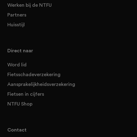
Werken bij de NTFU
Partners
Huisstijl
Direct naar
Word lid
Fietsschadeverzekering
Aansprakelijkheidsverzekering
Fietsen in cijfers
NTFU Shop
Contact