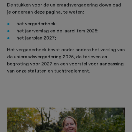
De stukken voor de unieraadsvergadering download
je onderaan deze pagina, te weten:
het vergaderboek;
het jaarverslag en de jaarcijfers 2025;
het jaarplan 2027;
Het vergaderboek bevat onder andere het verslag van
de unieraadsvergadering 2025, de tarieven en
begroting voor 2027 en een voorstel voor aanpassing
van onze statuten en tuchtreglement.