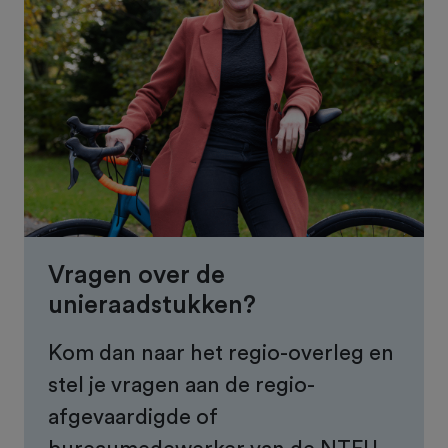
Vragen over de
unieraadstukken?
Kom dan naar het regio-overleg en
stel je vragen aan de regio-
afgevaardigde of