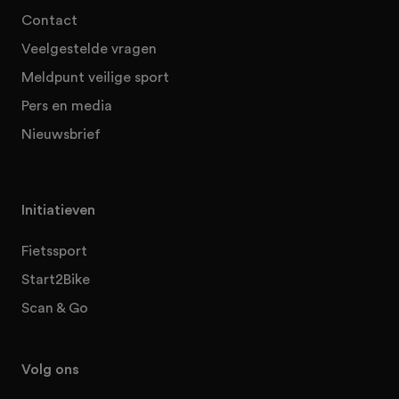
Contact
Veelgestelde vragen
Meldpunt veilige sport
Pers en media
Nieuwsbrief
Initiatieven
Fietssport
Start2Bike
Scan & Go
Volg ons