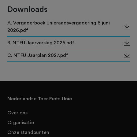
Downloads
A. Vergaderboek Unieraadsvergadering 6 juni
2026.pdf
B. NTFU Jaarverslag 2025.pdf
C. NTFU Jaarplan 2027.pdf
Nederlandse Toer Fiets Unie
Over ons
Organisatie
Onze standpunten