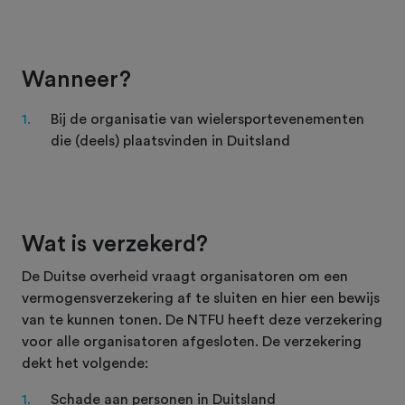
Wanneer?
Bij de organisatie van wielersportevenementen
die (deels) plaatsvinden in Duitsland
Wat is verzekerd?
De Duitse overheid vraagt organisatoren om een
vermogensverzekering af te sluiten en hier een bewijs
van te kunnen tonen. De NTFU heeft deze verzekering
voor alle organisatoren afgesloten. De verzekering
dekt het volgende:
Schade aan personen in Duitsland