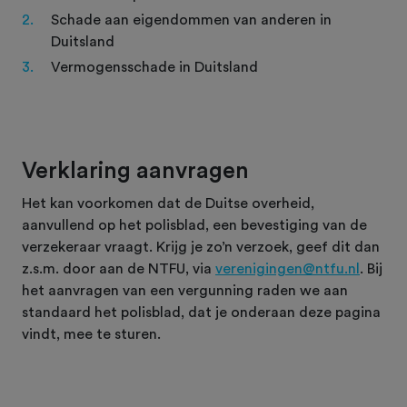
Schade aan eigendommen van anderen in
Duitsland
Vermogensschade in Duitsland
Verklaring aanvragen
Het kan voorkomen dat de Duitse overheid,
aanvullend op het polisblad, een bevestiging van de
verzekeraar vraagt. Krijg je zo’n verzoek, geef dit dan
z.s.m. door aan de NTFU, via
verenigingen@ntfu.nl
. Bij
het aanvragen van een vergunning raden we aan
standaard het polisblad, dat je onderaan deze pagina
vindt, mee te sturen.