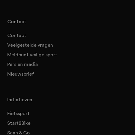
Contact
Contact
Veelgestelde vragen
Meldpunt veilige sport
Pers en media
Nieuwsbrief
Initiatieven
Fietssport
Start2Bike
Scan & Go