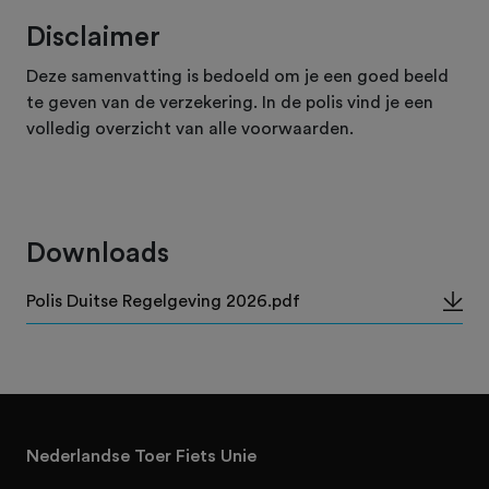
Disclaimer
Deze samenvatting is bedoeld om je een goed beeld
te geven van de verzekering. In de polis vind je een
volledig overzicht van alle voorwaarden.
Downloads
Polis Duitse Regelgeving 2026.pdf
Nederlandse Toer Fiets Unie