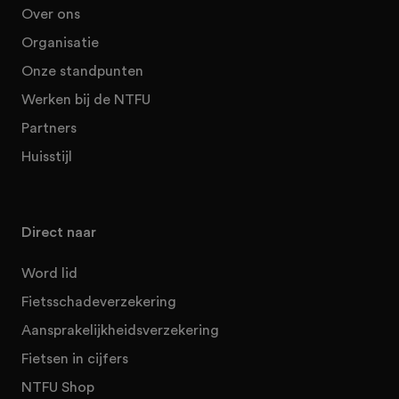
Over ons
Organisatie
Onze standpunten
Werken bij de NTFU
Partners
Huisstijl
Direct naar
Word lid
Fietsschadeverzekering
Aansprakelijkheidsverzekering
Fietsen in cijfers
NTFU Shop