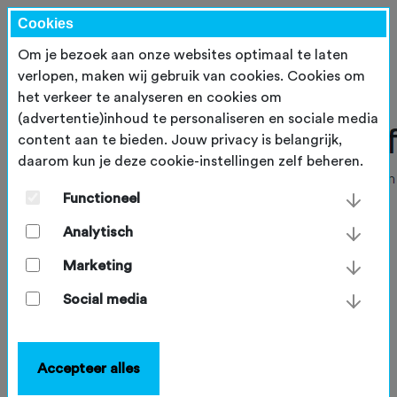
Cookies
Om je bezoek aan onze websites optimaal te laten
verlopen, maken wij gebruik van cookies. Cookies om
het verkeer te analyseren en cookies om
(advertentie)inhoud te personaliseren en sociale media
content aan te bieden. Jouw privacy is belangrijk,
daarom kun je deze cookie-instellingen zelf beheren.
Functioneel
Analytisch
Marketing
Social media
Accepteer alles