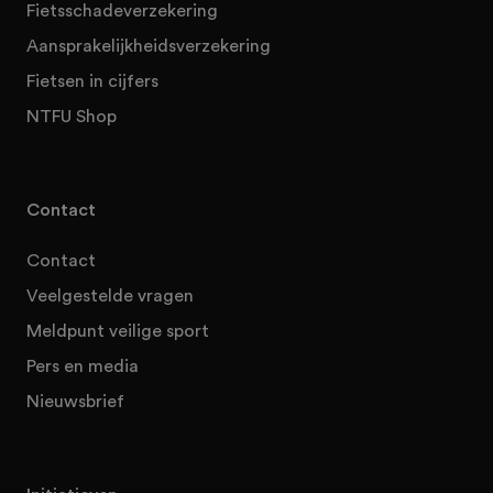
Fietsschadeverzekering
Aansprakelijkheidsverzekering
Fietsen in cijfers
NTFU Shop
Contact
Contact
Veelgestelde vragen
Meldpunt veilige sport
Pers en media
Nieuwsbrief