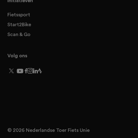
Initiatieven
Fietssport
Start2Bike
Scan & Go
Volg ons
© 2026 Nederlandse Toer Fiets Unie