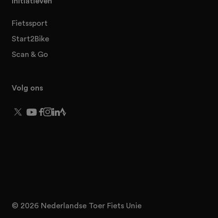
Initiatieven
Fietssport
Start2Bike
Scan & Go
Volg ons
© 2026 Nederlandse Toer Fiets Unie