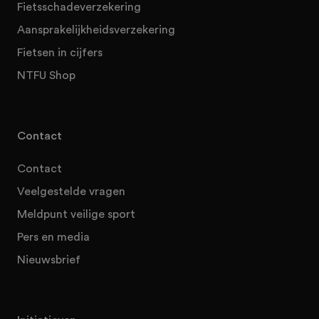
Fietsschadeverzekering
Aansprakelijkheidsverzekering
Fietsen in cijfers
NTFU Shop
Contact
Contact
Veelgestelde vragen
Meldpunt veilige sport
Pers en media
Nieuwsbrief