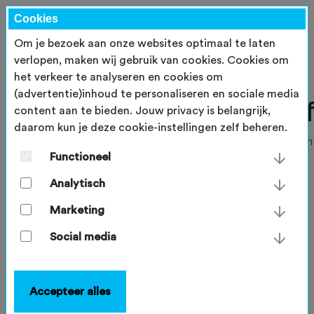
Cookies
Om je bezoek aan onze websites optimaal te laten
verlopen, maken wij gebruik van cookies. Cookies om
het verkeer te analyseren en cookies om
(advertentie)inhoud te personaliseren en sociale media
content aan te bieden. Jouw privacy is belangrijk,
daarom kun je deze cookie-instellingen zelf beheren.
Functioneel
Analytisch
Marketing
Social media
Accepteer alles