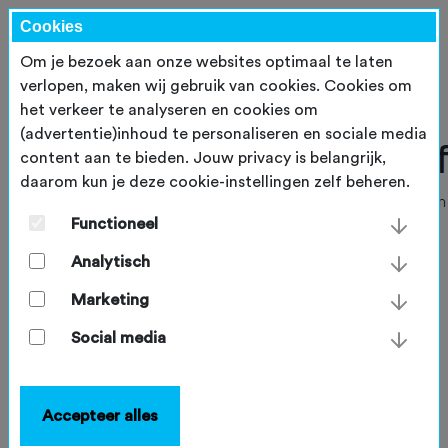
Cookies
Om je bezoek aan onze websites optimaal te laten
verlopen, maken wij gebruik van cookies. Cookies om
het verkeer te analyseren en cookies om
(advertentie)inhoud te personaliseren en sociale media
content aan te bieden. Jouw privacy is belangrijk,
daarom kun je deze cookie-instellingen zelf beheren.
Functioneel
Analytisch
Marketing
Social media
Accepteer alles