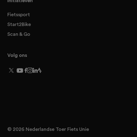
Initiatieven
Fietssport
Start2Bike
Scan & Go
Volg ons
© 2026 Nederlandse Toer Fiets Unie