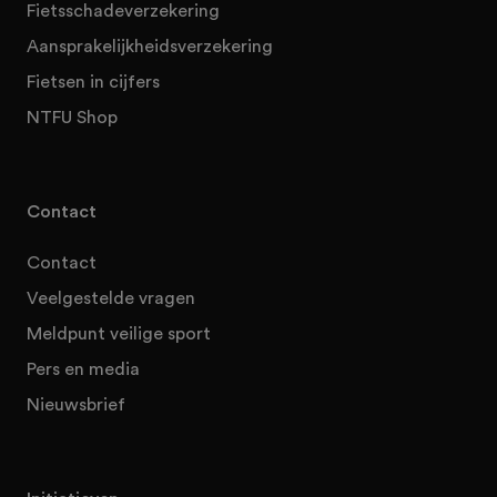
Fietsschadeverzekering
Aansprakelijkheidsverzekering
Fietsen in cijfers
NTFU Shop
Contact
Contact
Veelgestelde vragen
Meldpunt veilige sport
Pers en media
Nieuwsbrief