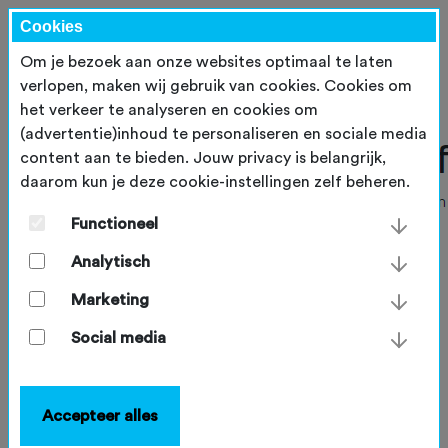
Cookies
Om je bezoek aan onze websites optimaal te laten
verlopen, maken wij gebruik van cookies. Cookies om
het verkeer te analyseren en cookies om
(advertentie)inhoud te personaliseren en sociale media
content aan te bieden. Jouw privacy is belangrijk,
daarom kun je deze cookie-instellingen zelf beheren.
Functioneel
Analytisch
Marketing
Social media
Accepteer alles