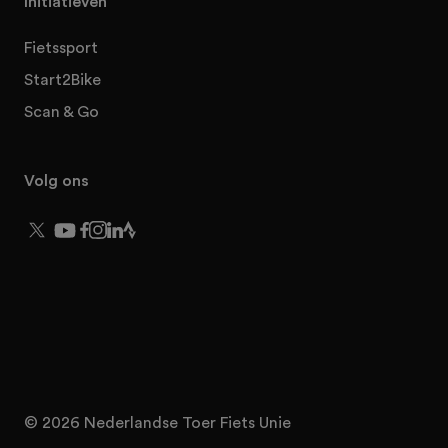
Initiatieven
Fietssport
Start2Bike
Scan & Go
Volg ons
© 2026 Nederlandse Toer Fiets Unie