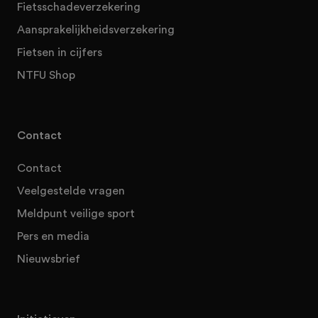
Fietsschadeverzekering
Aansprakelijkheidsverzekering
Fietsen in cijfers
NTFU Shop
Contact
Contact
Veelgestelde vragen
Meldpunt veilige sport
Pers en media
Nieuwsbrief