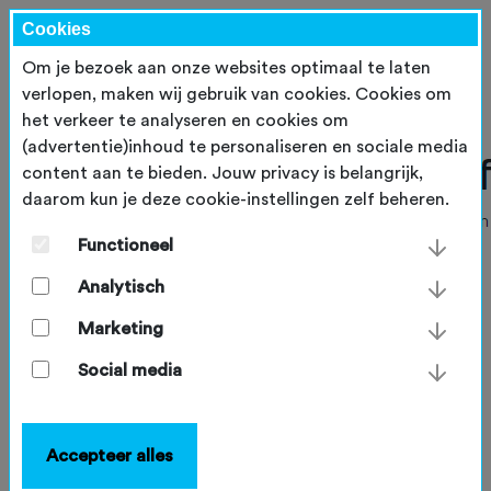
Cookies
Om je bezoek aan onze websites optimaal te laten
verlopen, maken wij gebruik van cookies. Cookies om
het verkeer te analyseren en cookies om
(advertentie)inhoud te personaliseren en sociale media
content aan te bieden. Jouw privacy is belangrijk,
daarom kun je deze cookie-instellingen zelf beheren.
Functioneel
Analytisch
Marketing
Social media
Accepteer alles