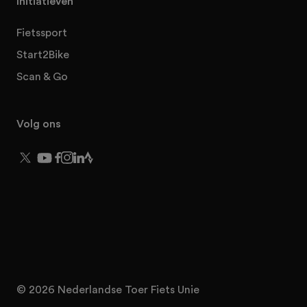
Initiatieven
Fietssport
Start2Bike
Scan & Go
Volg ons
© 2026 Nederlandse Toer Fiets Unie