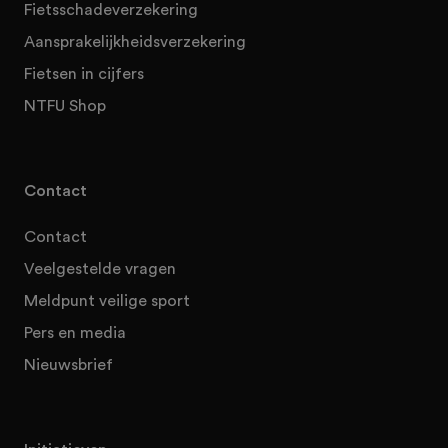
Fietsschadeverzekering
Aansprakelijkheidsverzekering
Fietsen in cijfers
NTFU Shop
Contact
Contact
Veelgestelde vragen
Meldpunt veilige sport
Pers en media
Nieuwsbrief