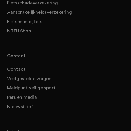
Fietsschadeverzekering
Aansprakelijkheidsverzekering
Fietsen in cijfers
NTFU Shop
Contact
Contact
Veelgestelde vragen
Meldpunt veilige sport
Pers en media
Nieuwsbrief