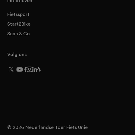
Initiatieven
Fietssport
Start2Bike
Scan & Go
Volg ons
© 2026 Nederlandse Toer Fiets Unie