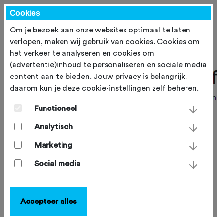
Cookies
Om je bezoek aan onze websites optimaal te laten
verlopen, maken wij gebruik van cookies. Cookies om
het verkeer te analyseren en cookies om
(advertentie)inhoud te personaliseren en sociale media
content aan te bieden. Jouw privacy is belangrijk,
daarom kun je deze cookie-instellingen zelf beheren.
Functioneel
Analytisch
Marketing
Social media
Accepteer alles