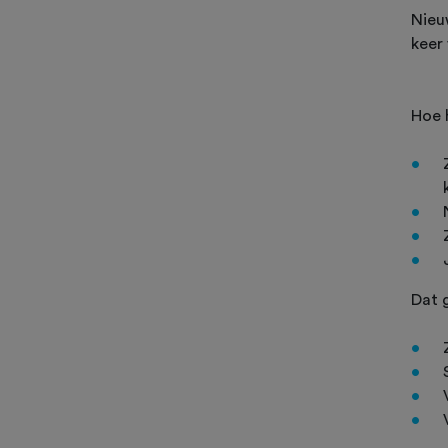
Nieu
keer 
Hoe 
Dat 